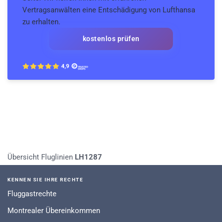
Vertragsanwälten eine Entschädigung von Lufthansa
zu erhalten.
kostenlos prüfen
Übersicht Fluglinien
LH1287
KENNEN SIE IHRE RECHTE
Fluggastrechte
Montrealer Übereinkommen