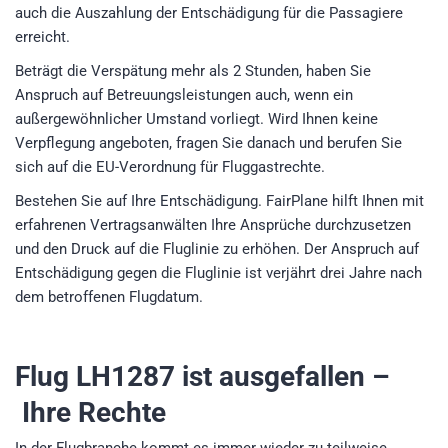
auch die Auszahlung der Entschädigung für die Passagiere
erreicht.
Beträgt die Verspätung mehr als 2 Stunden, haben Sie
Anspruch auf Betreuungsleistungen auch, wenn ein
außergewöhnlicher Umstand vorliegt. Wird Ihnen keine
Verpflegung angeboten, fragen Sie danach und berufen Sie
sich auf die EU-Verordnung für Fluggastrechte.
Bestehen Sie auf Ihre Entschädigung. FairPlane hilft Ihnen mit
erfahrenen Vertragsanwälten Ihre Ansprüche durchzusetzen
und den Druck auf die Fluglinie zu erhöhen. Der Anspruch auf
Entschädigung gegen die Fluglinie ist verjährt drei Jahre nach
dem betroffenen Flugdatum.
Flug LH1287
ist ausgefallen –
Ihre Rechte