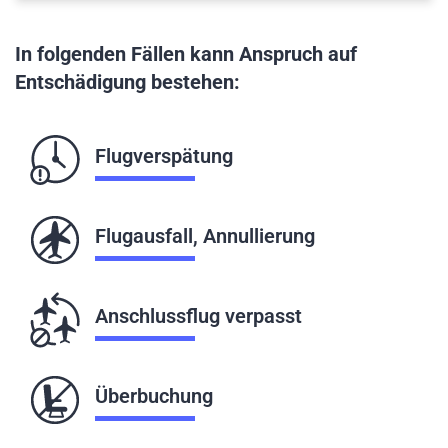
In folgenden Fällen kann Anspruch auf
Entschädigung bestehen:
Flugverspätung
Flugausfall, Annullierung
Anschlussflug verpasst
Überbuchung