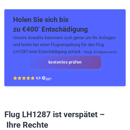
Holen Sie sich bis
zu €
400
Entschädigung
*
Unsere Anwälte kümmern sich gerne um Ihr Anliegen
und holen bei einer Flugverspätung für den Flug
LH1287 eine Entschädigung zurück.
*abzgl. Erfolgsprovision
kostenlos prüfen
Flug LH1287
ist verspätet –
Ihre Rechte