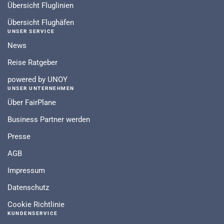
Übersicht Fluglinien
Übersicht Flughäfen
UNSER SERVICE
News
Reise Ratgeber
powered by UNOY
UNSER UNTERNEHMEN
Über FairPlane
Business Partner werden
Presse
AGB
Impressum
Datenschutz
Cookie Richtlinie
KUNDENSERVICE