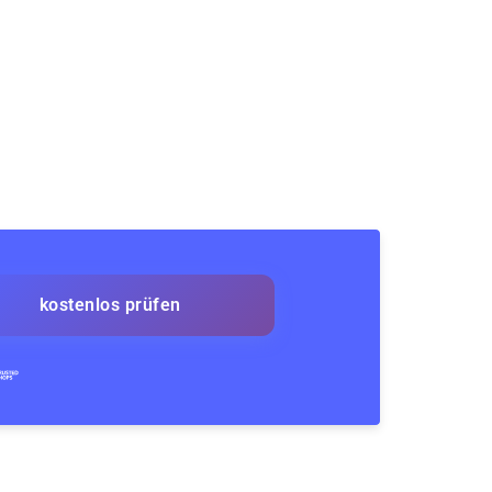
kostenlos prüfen