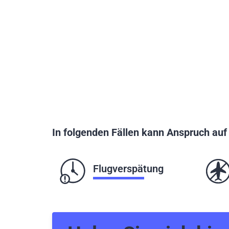
In folgenden Fällen kann Anspruch au
Flugverspätung