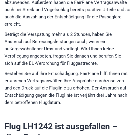
abzuwenden. Außerdem haben die FairPlane Vertragsanwälte
auch bei Streik und Vogelschlag bereits positive Urteile und so
auch die Auszahlung der Entschädigung für die Passagiere
erreicht.
Beträgt die Verspätung mehr als 2 Stunden, haben Sie
Anspruch auf Betreuungsleistungen auch, wenn ein
außergewöhnlicher Umstand vorliegt. Wird Ihnen keine
Verpflegung angeboten, fragen Sie danach und berufen Sie
sich auf die EU-Verordnung für Fluggastrechte.
Bestehen Sie auf Ihre Entschädigung. FairPlane hilft Ihnen mit
erfahrenen Vertragsanwälten Ihre Ansprüche durchzusetzen
und den Druck auf die Fluglinie zu erhöhen. Der Anspruch auf
Entschädigung gegen die Fluglinie ist verjährt drei Jahre nach
dem betroffenen Flugdatum.
Flug LH1242
ist ausgefallen –