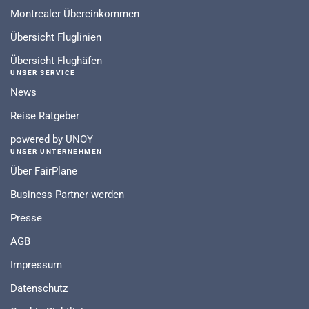
Montrealer Übereinkommen
Übersicht Fluglinien
Übersicht Flughäfen
UNSER SERVICE
News
Reise Ratgeber
powered by UNOY
UNSER UNTERNEHMEN
Über FairPlane
Business Partner werden
Presse
AGB
Impressum
Datenschutz