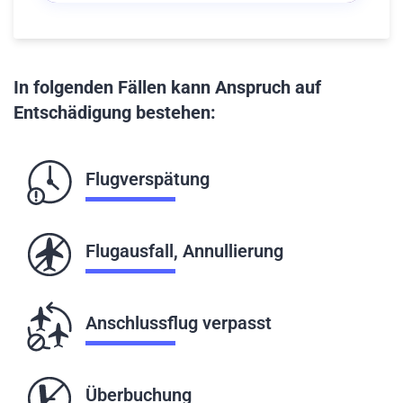
In folgenden Fällen kann Anspruch auf
Entschädigung bestehen:
Flugverspätung
Flugausfall, Annullierung
Anschlussflug verpasst
Überbuchung