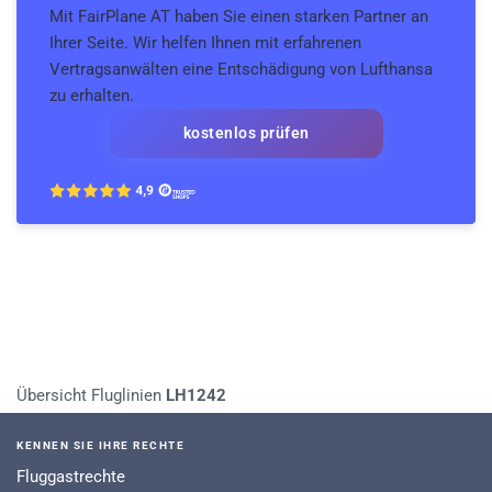
Mit FairPlane AT haben Sie einen starken Partner an
Ihrer Seite. Wir helfen Ihnen mit erfahrenen
Vertragsanwälten eine Entschädigung von Lufthansa
zu erhalten.
kostenlos prüfen
Übersicht Fluglinien
LH1242
KENNEN SIE IHRE RECHTE
Fluggastrechte