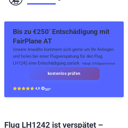
Bis zu €
250
Entschädigung mit
*
FairPlane AT
Unsere Anwälte kümmern sich gerne um Ihr Anliegen
und holen bei einer Flugverspätung für den Flug
LH1242 eine Entschädigung zurück.
*abzgl. Erfolgsprovision
kostenlos prüfen
Flug LH1242
ist verspätet –