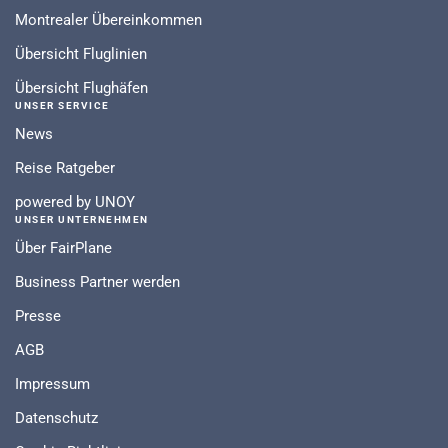
Montrealer Übereinkommen
Übersicht Fluglinien
Übersicht Flughäfen
UNSER SERVICE
News
Reise Ratgeber
powered by UNOY
UNSER UNTERNEHMEN
Über FairPlane
Business Partner werden
Presse
AGB
Impressum
Datenschutz