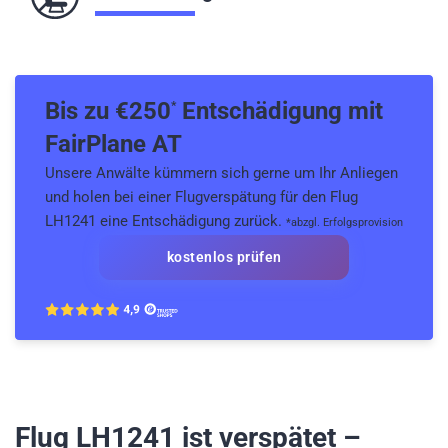
Bis zu €
250
Entschädigung mit
*
FairPlane AT
Unsere Anwälte kümmern sich gerne um Ihr Anliegen
und holen bei einer Flugverspätung für den Flug
LH1241 eine Entschädigung zurück.
*abzgl. Erfolgsprovision
kostenlos prüfen
Flug LH1241
ist verspätet –