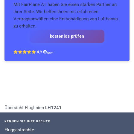
Mit FairPlane AT haben Sie einen starken Partner an
Ihrer Seite. Wir helfen Ihnen mit erfahrenen
Vertragsanwälten eine Entschädigung von Lufthansa
zu erhalten.
kostenlos prüfen
Übersicht Fluglinien
LH1241
KENNEN SIE IHRE RECHTE
Fluggastrechte