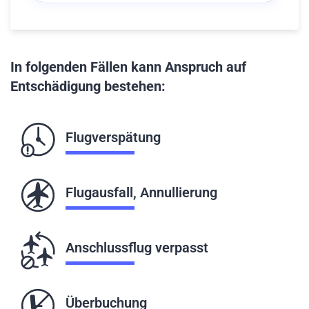
In folgenden Fällen kann Anspruch auf
Entschädigung bestehen:
Flugverspätung
Flugausfall, Annullierung
Anschlussflug verpasst
Überbuchung