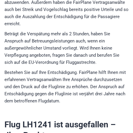
abzuwenden. Außerdem haben die FairPlane Vertragsanwälte
auch bei Streik und Vogelschlag bereits positive Urteile und so
auch die Auszahlung der Entschädigung für die Passagiere
erreicht.
Beträgt die Verspätung mehr als 2 Stunden, haben Sie
Anspruch auf Betreuungsleistungen auch, wenn ein
außergewöhnlicher Umstand vorliegt. Wird Ihnen keine
Verpflegung angeboten, fragen Sie danach und berufen Sie
sich auf die EU-Verordnung für Fluggastrechte.
Bestehen Sie auf Ihre Entschädigung. FairPlane hilft Ihnen mit
erfahrenen Vertragsanwälten Ihre Ansprüche durchzusetzen
und den Druck auf die Fluglinie zu erhöhen. Der Anspruch auf
Entschädigung gegen die Fluglinie ist verjährt drei Jahre nach
dem betroffenen Flugdatum.
Flug LH1241
ist ausgefallen –