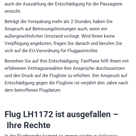
auch die Auszahlung der Entschädigung für die Passagiere
erreicht.
Beträgt die Verspätung mehr als 2 Stunden, haben Sie
Anspruch auf Betreuungsleistungen auch, wenn ein
außergewöhnlicher Umstand vorliegt. Wird Ihnen keine
Verpflegung angeboten, fragen Sie danach und berufen Sie
sich auf die EU-Verordnung für Fluggastrechte.
Bestehen Sie auf Ihre Entschädigung. FairPlane hilft Ihnen mit
erfahrenen Vertragsanwälten Ihre Ansprüche durchzusetzen
und den Druck auf die Fluglinie zu erhöhen. Der Anspruch auf
Entschädigung gegen die Fluglinie ist verjährt drei Jahre nach
dem betroffenen Flugdatum.
Flug LH1172
ist ausgefallen –
Ihre Rechte