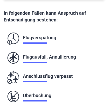
In folgenden Fällen kann Anspruch auf
Entschädigung bestehen:
Flugverspätung
Flugausfall, Annullierung
Anschlussflug verpasst
Überbuchung