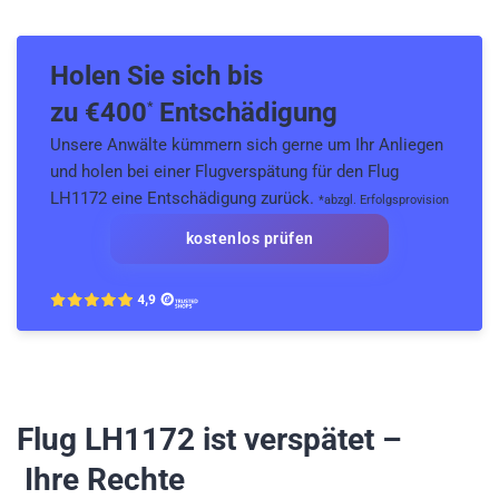
Holen Sie sich bis
zu €
400
Entschädigung
*
Unsere Anwälte kümmern sich gerne um Ihr Anliegen
und holen bei einer Flugverspätung für den Flug
LH1172 eine Entschädigung zurück.
*abzgl. Erfolgsprovision
kostenlos prüfen
Flug LH1172
ist verspätet –
Ihre Rechte