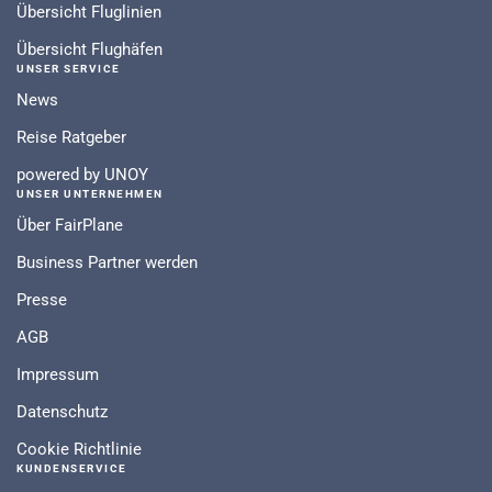
Übersicht Fluglinien
Übersicht Flughäfen
UNSER SERVICE
News
Reise Ratgeber
powered by UNOY
UNSER UNTERNEHMEN
Über FairPlane
Business Partner werden
Presse
AGB
Impressum
Datenschutz
Cookie Richtlinie
KUNDENSERVICE