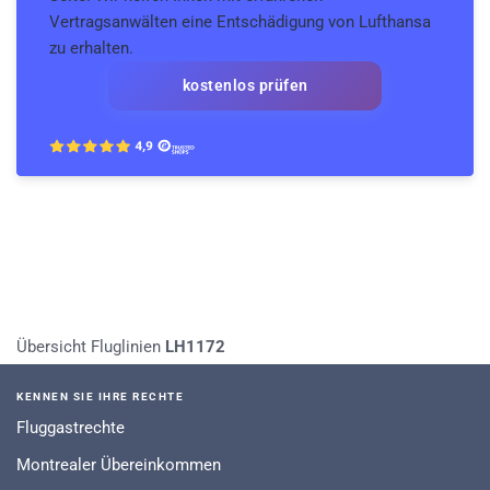
Vertragsanwälten eine Entschädigung von Lufthansa
zu erhalten.
kostenlos prüfen
Übersicht Fluglinien
LH1172
KENNEN SIE IHRE RECHTE
Fluggastrechte
Montrealer Übereinkommen