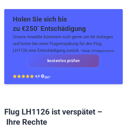
Holen Sie sich bis
zu €
250
Entschädigung
*
Unsere Anwälte kümmern sich gerne um Ihr Anliegen
und holen bei einer Flugverspätung für den Flug
LH1126 eine Entschädigung zurück.
*abzgl. Erfolgsprovision
kostenlos prüfen
Flug LH1126
ist verspätet –
Ihre Rechte