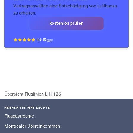
Vertragsanwälten eine Entschädigung von Lufthansa
zu erhalten.
kostenlos prüfen
Übersicht Fluglinien
LH1126
KENNEN SIE IHRE RECHTE
Fluggastrechte
Montrealer Übereinkommen