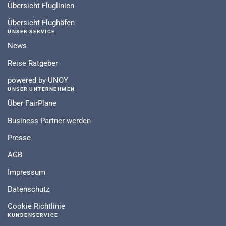
Übersicht Fluglinien
Übersicht Flughäfen
UNSER SERVICE
News
Reise Ratgeber
powered by UNOY
UNSER UNTERNEHMEN
Über FairPlane
Business Partner werden
Presse
AGB
Impressum
Datenschutz
Cookie Richtlinie
KUNDENSERVICE