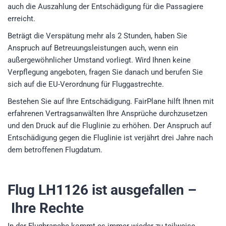
auch die Auszahlung der Entschädigung für die Passagiere
erreicht.
Beträgt die Verspätung mehr als 2 Stunden, haben Sie
Anspruch auf Betreuungsleistungen auch, wenn ein
außergewöhnlicher Umstand vorliegt. Wird Ihnen keine
Verpflegung angeboten, fragen Sie danach und berufen Sie
sich auf die EU-Verordnung für Fluggastrechte.
Bestehen Sie auf Ihre Entschädigung. FairPlane hilft Ihnen mit
erfahrenen Vertragsanwälten Ihre Ansprüche durchzusetzen
und den Druck auf die Fluglinie zu erhöhen. Der Anspruch auf
Entschädigung gegen die Fluglinie ist verjährt drei Jahre nach
dem betroffenen Flugdatum.
Flug LH1126
ist ausgefallen –
Ihre Rechte