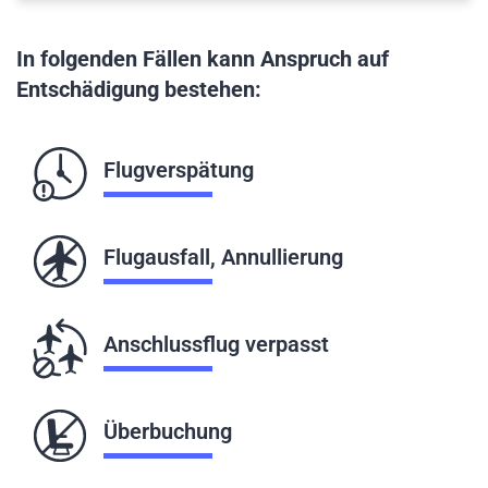
In folgenden Fällen kann Anspruch auf
Entschädigung bestehen:
Flugverspätung
Flugausfall, Annullierung
Anschlussflug verpasst
Überbuchung