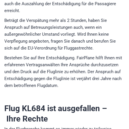
auch die Auszahlung der Entschädigung für die Passagiere
erreicht.
Beträgt die Verspätung mehr als 2 Stunden, haben Sie
Anspruch auf Betreuungsleistungen auch, wenn ein
außergewöhnlicher Umstand vorliegt. Wird Ihnen keine
Verpflegung angeboten, fragen Sie danach und berufen Sie
sich auf die EU-Verordnung für Fluggastrechte.
Bestehen Sie auf Ihre Entschädigung. FairPlane hilft Ihnen mit
erfahrenen Vertragsanwälten Ihre Ansprüche durchzusetzen
und den Druck auf die Fluglinie zu erhöhen. Der Anspruch auf
Entschädigung gegen die Fluglinie ist verjährt drei Jahre nach
dem betroffenen Flugdatum.
Flug KL684
ist ausgefallen –
Ihre Rechte