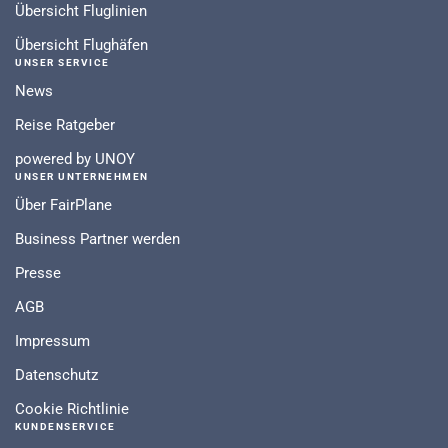
Übersicht Fluglinien
Übersicht Flughäfen
UNSER SERVICE
News
Reise Ratgeber
powered by UNOY
UNSER UNTERNEHMEN
Über FairPlane
Business Partner werden
Presse
AGB
Impressum
Datenschutz
Cookie Richtlinie
KUNDENSERVICE