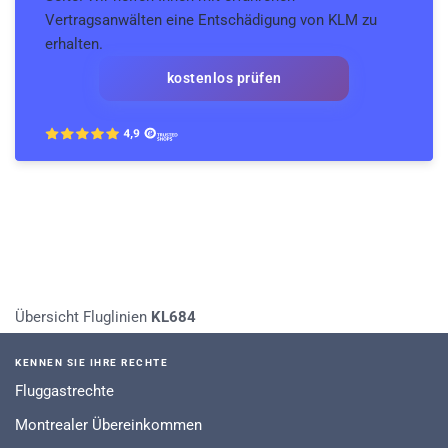
Vertragsanwälten eine Entschädigung von KLM zu
erhalten.
kostenlos prüfen
Übersicht Fluglinien
KL684
KENNEN SIE IHRE RECHTE
Fluggastrechte
Montrealer Übereinkommen