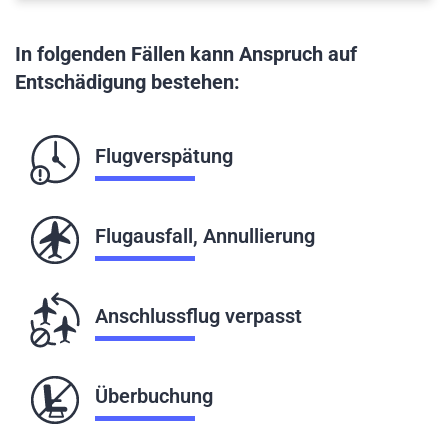
In folgenden Fällen kann Anspruch auf
Entschädigung bestehen:
Flugverspätung
Flugausfall, Annullierung
Anschlussflug verpasst
Überbuchung