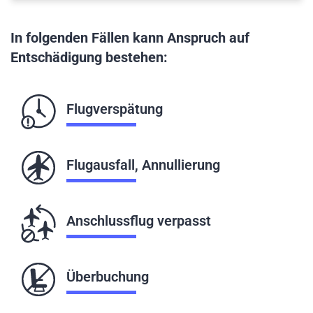
In folgenden Fällen kann Anspruch auf
Entschädigung bestehen:
Flugverspätung
Flugausfall, Annullierung
Anschlussflug verpasst
Überbuchung