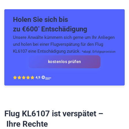
Holen Sie sich bis
zu €
600
Entschädigung
*
Unsere Anwälte kümmern sich gerne um Ihr Anliegen
und holen bei einer Flugverspätung für den Flug
KL6107 eine Entschädigung zurück.
*abzgl. Erfolgsprovision
kostenlos prüfen
Flug KL6107
ist verspätet –
Ihre Rechte