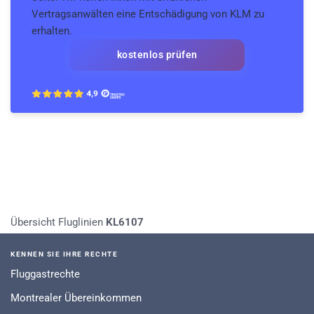
Vertragsanwälten eine Entschädigung von KLM zu
erhalten.
kostenlos prüfen
Übersicht Fluglinien
KL6107
KENNEN SIE IHRE RECHTE
Fluggastrechte
Montrealer Übereinkommen