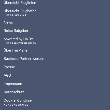
Übersicht Fluglinien
Übersicht Flughäfen
UNSER SERVICE
News
Reise Ratgeber
powered by UNOY
UNSER UNTERNEHMEN
Über FairPlane
Business Partner werden
Presse
AGB
Impressum
Datenschutz
Cookie Richtlinie
KUNDENSERVICE