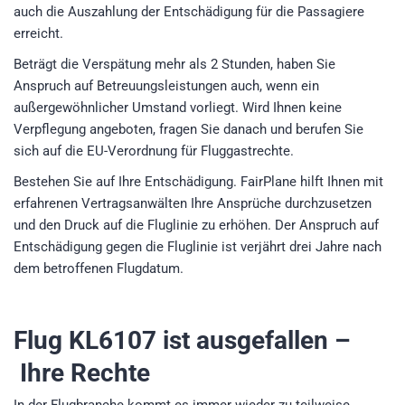
auch die Auszahlung der Entschädigung für die Passagiere
erreicht.
Beträgt die Verspätung mehr als 2 Stunden, haben Sie
Anspruch auf Betreuungsleistungen auch, wenn ein
außergewöhnlicher Umstand vorliegt. Wird Ihnen keine
Verpflegung angeboten, fragen Sie danach und berufen Sie
sich auf die EU-Verordnung für Fluggastrechte.
Bestehen Sie auf Ihre Entschädigung. FairPlane hilft Ihnen mit
erfahrenen Vertragsanwälten Ihre Ansprüche durchzusetzen
und den Druck auf die Fluglinie zu erhöhen. Der Anspruch auf
Entschädigung gegen die Fluglinie ist verjährt drei Jahre nach
dem betroffenen Flugdatum.
Flug KL6107
ist ausgefallen –
Ihre Rechte