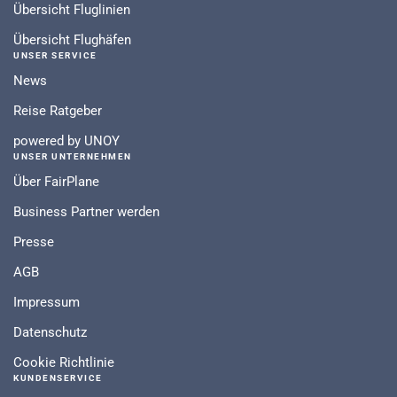
Übersicht Fluglinien
Übersicht Flughäfen
UNSER SERVICE
News
Reise Ratgeber
powered by UNOY
UNSER UNTERNEHMEN
Über FairPlane
Business Partner werden
Presse
AGB
Impressum
Datenschutz
Cookie Richtlinie
KUNDENSERVICE