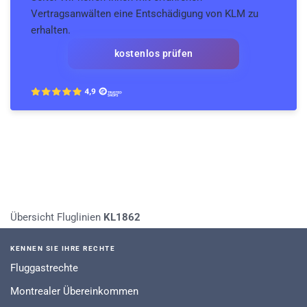
Vertragsanwälten eine Entschädigung von KLM zu
erhalten.
kostenlos prüfen
Übersicht Fluglinien
KL1862
KENNEN SIE IHRE RECHTE
Fluggastrechte
Montrealer Übereinkommen