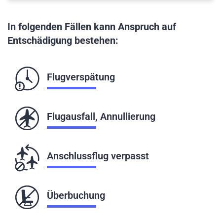
In folgenden Fällen kann Anspruch auf
Entschädigung bestehen:
Flugverspätung
Flugausfall, Annullierung
Anschlussflug verpasst
Überbuchung