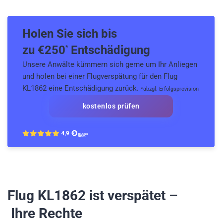
Holen Sie sich bis
zu €
250
Entschädigung
*
Unsere Anwälte kümmern sich gerne um Ihr Anliegen
und holen bei einer Flugverspätung für den Flug
KL1862 eine Entschädigung zurück.
*abzgl. Erfolgsprovision
kostenlos prüfen
Flug KL1862
ist verspätet –
Ihre Rechte