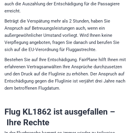
auch die Auszahlung der Entschädigung für die Passagiere
erreicht.
Beträgt die Verspätung mehr als 2 Stunden, haben Sie
Anspruch auf Betreuungsleistungen auch, wenn ein
außergewöhnlicher Umstand vorliegt. Wird Ihnen keine
Verpflegung angeboten, fragen Sie danach und berufen Sie
sich auf die EU-Verordnung für Fluggastrechte.
Bestehen Sie auf Ihre Entschädigung. FairPlane hilft Ihnen mit
erfahrenen Vertragsanwälten Ihre Ansprüche durchzusetzen
und den Druck auf die Fluglinie zu erhöhen. Der Anspruch auf
Entschädigung gegen die Fluglinie ist verjährt drei Jahre nach
dem betroffenen Flugdatum.
Flug KL1862
ist ausgefallen –
Ihre Rechte