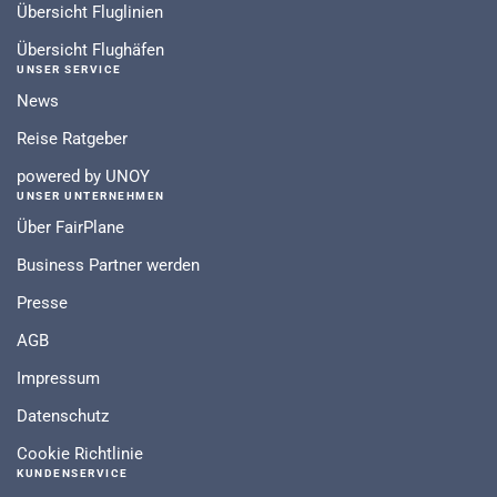
Übersicht Fluglinien
Übersicht Flughäfen
UNSER SERVICE
News
Reise Ratgeber
powered by UNOY
UNSER UNTERNEHMEN
Über FairPlane
Business Partner werden
Presse
AGB
Impressum
Datenschutz
Cookie Richtlinie
KUNDENSERVICE