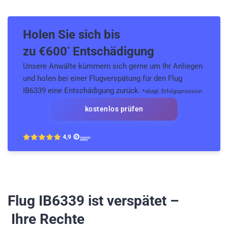
Holen Sie sich bis
zu €
600
Entschädigung
*
Unsere Anwälte kümmern sich gerne um Ihr Anliegen
und holen bei einer Flugverspätung für den Flug
IB6339 eine Entschädigung zurück.
*abzgl. Erfolgsprovision
kostenlos prüfen
Flug IB6339
ist verspätet –
Ihre Rechte