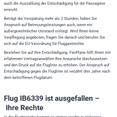
auch die Auszahlung der Entschädigung für die Passagiere
erreicht.
Beträgt die Verspätung mehr als 2 Stunden, haben Sie
Anspruch auf Betreuungsleistungen auch, wenn ein
außergewöhnlicher Umstand vorliegt. Wird Ihnen keine
Verpflegung angeboten, fragen Sie danach und berufen Sie
sich auf die EU-Verordnung für Fluggastrechte.
Bestehen Sie auf Ihre Entschädigung. FairPlane hilft Ihnen mit
erfahrenen Vertragsanwälten Ihre Ansprüche durchzusetzen
und den Druck auf die Fluglinie zu erhöhen. Der Anspruch auf
Entschädigung gegen die Fluglinie ist verjährt drei Jahre nach
dem betroffenen Flugdatum.
Flug IB6339
ist ausgefallen –
Ihre Rechte