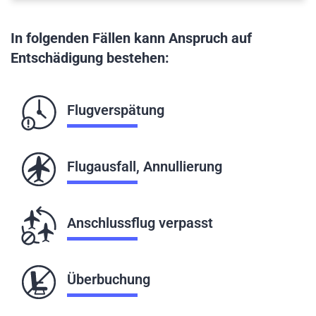
In folgenden Fällen kann Anspruch auf
Entschädigung bestehen:
Flugverspätung
Flugausfall, Annullierung
Anschlussflug verpasst
Überbuchung