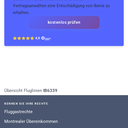
Vertragsanwälten eine Entschädigung von Iberia zu
erhalten.
kostenlos prüfen
Übersicht Fluglinien
IB6339
KENNEN SIE IHRE RECHTE
Fluggastrechte
Montrealer Übereinkommen