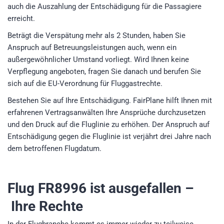
auch die Auszahlung der Entschädigung für die Passagiere
erreicht.
Beträgt die Verspätung mehr als 2 Stunden, haben Sie
Anspruch auf Betreuungsleistungen auch, wenn ein
außergewöhnlicher Umstand vorliegt. Wird Ihnen keine
Verpflegung angeboten, fragen Sie danach und berufen Sie
sich auf die EU-Verordnung für Fluggastrechte.
Bestehen Sie auf Ihre Entschädigung. FairPlane hilft Ihnen mit
erfahrenen Vertragsanwälten Ihre Ansprüche durchzusetzen
und den Druck auf die Fluglinie zu erhöhen. Der Anspruch auf
Entschädigung gegen die Fluglinie ist verjährt drei Jahre nach
dem betroffenen Flugdatum.
Flug FR8996
ist ausgefallen –
Ihre Rechte