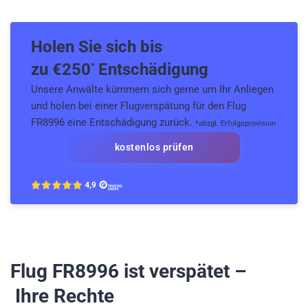
Holen Sie sich bis
zu €
250
Entschädigung
*
Unsere Anwälte kümmern sich gerne um Ihr Anliegen
und holen bei einer Flugverspätung für den Flug
FR8996 eine Entschädigung zurück.
*abzgl. Erfolgsprovision
kostenlos prüfen
Flug FR8996
ist verspätet –
Ihre Rechte