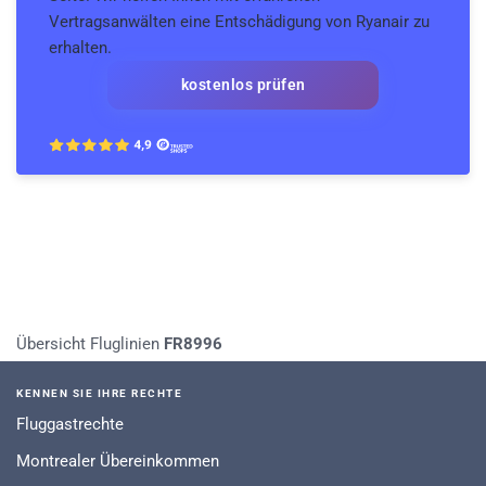
Vertragsanwälten eine Entschädigung von Ryanair zu
erhalten.
kostenlos prüfen
Übersicht Fluglinien
FR8996
KENNEN SIE IHRE RECHTE
Fluggastrechte
Montrealer Übereinkommen