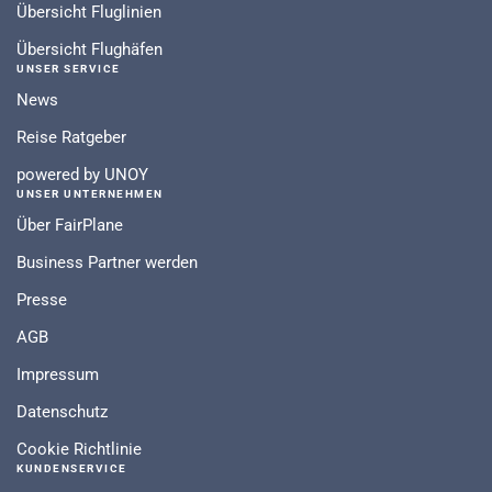
Übersicht Fluglinien
Übersicht Flughäfen
UNSER SERVICE
News
Reise Ratgeber
powered by UNOY
UNSER UNTERNEHMEN
Über FairPlane
Business Partner werden
Presse
AGB
Impressum
Datenschutz
Cookie Richtlinie
KUNDENSERVICE