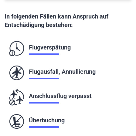
In folgenden Fällen kann Anspruch auf
Entschädigung bestehen:
Flugverspätung
Flugausfall, Annullierung
Anschlussflug verpasst
Überbuchung