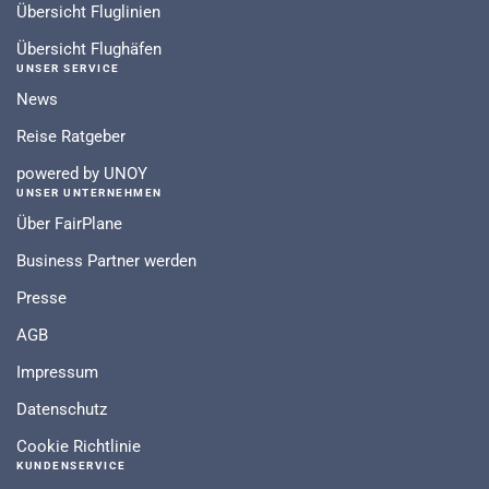
Übersicht Fluglinien
Übersicht Flughäfen
UNSER SERVICE
News
Reise Ratgeber
powered by UNOY
UNSER UNTERNEHMEN
Über FairPlane
Business Partner werden
Presse
AGB
Impressum
Datenschutz
Cookie Richtlinie
KUNDENSERVICE