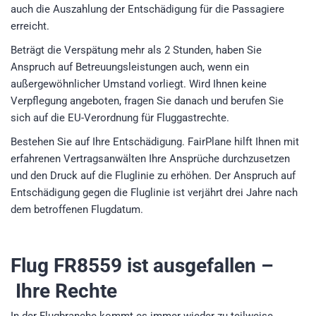
auch die Auszahlung der Entschädigung für die Passagiere
erreicht.
Beträgt die Verspätung mehr als 2 Stunden, haben Sie
Anspruch auf Betreuungsleistungen auch, wenn ein
außergewöhnlicher Umstand vorliegt. Wird Ihnen keine
Verpflegung angeboten, fragen Sie danach und berufen Sie
sich auf die EU-Verordnung für Fluggastrechte.
Bestehen Sie auf Ihre Entschädigung. FairPlane hilft Ihnen mit
erfahrenen Vertragsanwälten Ihre Ansprüche durchzusetzen
und den Druck auf die Fluglinie zu erhöhen. Der Anspruch auf
Entschädigung gegen die Fluglinie ist verjährt drei Jahre nach
dem betroffenen Flugdatum.
Flug FR8559
ist ausgefallen –
Ihre Rechte