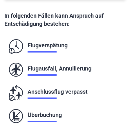
In folgenden Fällen kann Anspruch auf
Entschädigung bestehen:
Flugverspätung
Flugausfall, Annullierung
Anschlussflug verpasst
Überbuchung