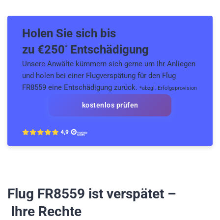
Holen Sie sich bis
zu €
250
Entschädigung
*
Unsere Anwälte kümmern sich gerne um Ihr Anliegen
und holen bei einer Flugverspätung für den Flug
FR8559 eine Entschädigung zurück.
*abzgl. Erfolgsprovision
kostenlos prüfen
Flug FR8559
ist verspätet –
Ihre Rechte