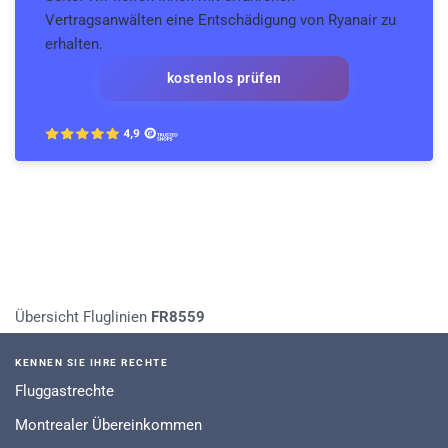
Vertragsanwälten eine Entschädigung von Ryanair zu
erhalten.
kostenlos prüfen
Übersicht Fluglinien
FR8559
KENNEN SIE IHRE RECHTE
Fluggastrechte
Montrealer Übereinkommen