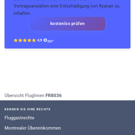
Vertragsanwälten eine Entschädigung von Ryanair zu
erhalten.
kostenlos prüfen
Übersicht Fluglinien
FR8036
KENNEN SIE IHRE RECHTE
Fluggastrechte
Montrealer Übereinkommen