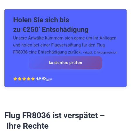
Holen Sie sich bis
zu €
250
Entschädigung
*
Unsere Anwälte kümmern sich gerne um Ihr Anliegen
und holen bei einer Flugverspätung für den Flug
FR8036 eine Entschädigung zurück.
*abzgl. Erfolgsprovision
kostenlos prüfen
Flug FR8036
ist verspätet –
Ihre Rechte