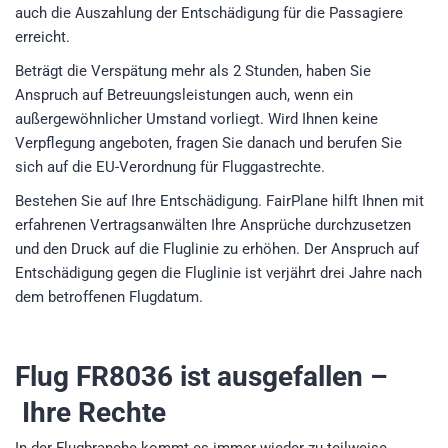
auch die Auszahlung der Entschädigung für die Passagiere
erreicht.
Beträgt die Verspätung mehr als 2 Stunden, haben Sie
Anspruch auf Betreuungsleistungen auch, wenn ein
außergewöhnlicher Umstand vorliegt. Wird Ihnen keine
Verpflegung angeboten, fragen Sie danach und berufen Sie
sich auf die EU-Verordnung für Fluggastrechte.
Bestehen Sie auf Ihre Entschädigung. FairPlane hilft Ihnen mit
erfahrenen Vertragsanwälten Ihre Ansprüche durchzusetzen
und den Druck auf die Fluglinie zu erhöhen. Der Anspruch auf
Entschädigung gegen die Fluglinie ist verjährt drei Jahre nach
dem betroffenen Flugdatum.
Flug FR8036
ist ausgefallen –
Ihre Rechte