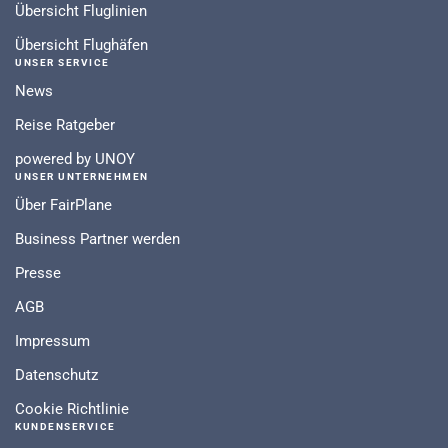
Übersicht Fluglinien
Übersicht Flughäfen
UNSER SERVICE
News
Reise Ratgeber
powered by UNOY
UNSER UNTERNEHMEN
Über FairPlane
Business Partner werden
Presse
AGB
Impressum
Datenschutz
Cookie Richtlinie
KUNDENSERVICE