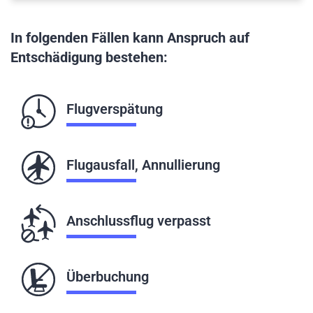
In folgenden Fällen kann Anspruch auf
Entschädigung bestehen:
Flugverspätung
Flugausfall, Annullierung
Anschlussflug verpasst
Überbuchung