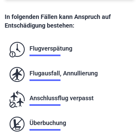
In folgenden Fällen kann Anspruch auf
Entschädigung bestehen:
Flugverspätung
Flugausfall, Annullierung
Anschlussflug verpasst
Überbuchung