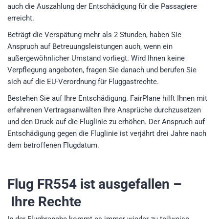
auch die Auszahlung der Entschädigung für die Passagiere
erreicht.
Beträgt die Verspätung mehr als 2 Stunden, haben Sie
Anspruch auf Betreuungsleistungen auch, wenn ein
außergewöhnlicher Umstand vorliegt. Wird Ihnen keine
Verpflegung angeboten, fragen Sie danach und berufen Sie
sich auf die EU-Verordnung für Fluggastrechte.
Bestehen Sie auf Ihre Entschädigung. FairPlane hilft Ihnen mit
erfahrenen Vertragsanwälten Ihre Ansprüche durchzusetzen
und den Druck auf die Fluglinie zu erhöhen. Der Anspruch auf
Entschädigung gegen die Fluglinie ist verjährt drei Jahre nach
dem betroffenen Flugdatum.
Flug FR554
ist ausgefallen –
Ihre Rechte