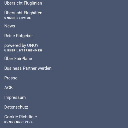
Übersicht Fluglinien
Übersicht Flughäfen
UNSER SERVICE
News
Reise Ratgeber
powered by UNOY
UNSER UNTERNEHMEN
Über FairPlane
Business Partner werden
Presse
AGB
Impressum
Datenschutz
Cookie Richtlinie
KUNDENSERVICE