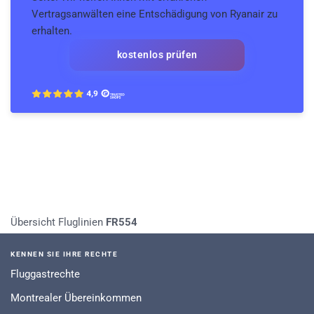
Vertragsanwälten eine Entschädigung von Ryanair zu
erhalten.
kostenlos prüfen
Übersicht Fluglinien
FR554
KENNEN SIE IHRE RECHTE
Fluggastrechte
Montrealer Übereinkommen