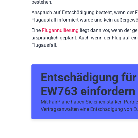
bestehen.
Anspruch auf Entschädigung besteht, wenn der F
Flugausfall informiert wurde und kein außergewö
Eine
Flugannullierung
liegt dann vor, wenn der g
ursprünglich geplant. Auch wenn der Flug auf ein
Flugausfall.
Entschädigung fü
EW763
einfordern
Mit FairPlane haben Sie einen starken Partner
Vertragsanwälten eine Entschädigung von Eu