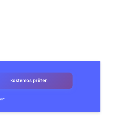
kostenlos prüfen