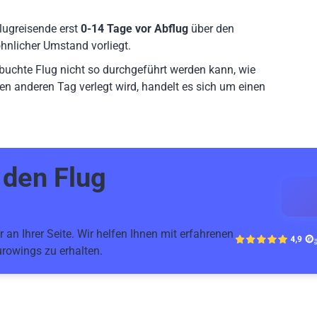
lugreisende erst
0-14 Tage vor Abflug
über den
hnlicher Umstand vorliegt.
ebuchte Flug nicht so durchgeführt werden kann, wie
en anderen Tag verlegt wird, handelt es sich um einen
r den
Flug
 an Ihrer Seite. Wir helfen Ihnen mit erfahrenen
rowings zu erhalten.