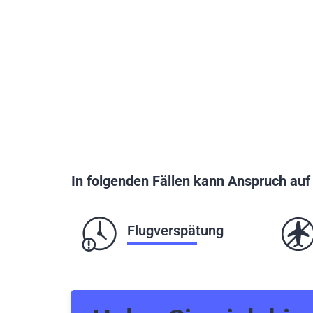
In folgenden Fällen kann Anspruch au
Flugverspätung