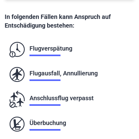
In folgenden Fällen kann Anspruch auf
Entschädigung bestehen:
Flugverspätung
Flugausfall, Annullierung
Anschlussflug verpasst
Überbuchung