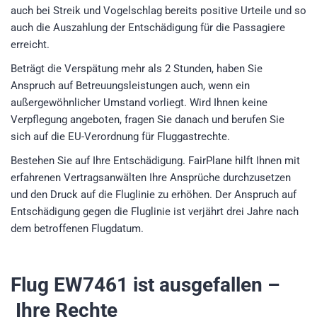
auch bei Streik und Vogelschlag bereits positive Urteile und so
auch die Auszahlung der Entschädigung für die Passagiere
erreicht.
Beträgt die Verspätung mehr als 2 Stunden, haben Sie
Anspruch auf Betreuungsleistungen auch, wenn ein
außergewöhnlicher Umstand vorliegt. Wird Ihnen keine
Verpflegung angeboten, fragen Sie danach und berufen Sie
sich auf die EU-Verordnung für Fluggastrechte.
Bestehen Sie auf Ihre Entschädigung. FairPlane hilft Ihnen mit
erfahrenen Vertragsanwälten Ihre Ansprüche durchzusetzen
und den Druck auf die Fluglinie zu erhöhen. Der Anspruch auf
Entschädigung gegen die Fluglinie ist verjährt drei Jahre nach
dem betroffenen Flugdatum.
Flug EW7461
ist ausgefallen –
Ihre Rechte