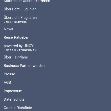
Montrealer Übereinkommen
Übersicht Fluglinien
Übersicht Flughäfen
UNSER SERVICE
News
Reise Ratgeber
powered by UNOY
UNSER UNTERNEHMEN
Über FairPlane
Business Partner werden
Presse
AGB
Impressum
Datenschutz
Cookie Richtlinie