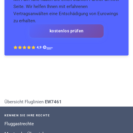
Seite. Wir helfen Ihnen mit erfahrenen
Vertragsanwälten eine Entschädigung von Eurowings
zu erhalten.
kostenlos prüfen
Übersicht Fluglinien
EW7461
KENNEN SIE IHRE RECHTE
Fluggastrechte