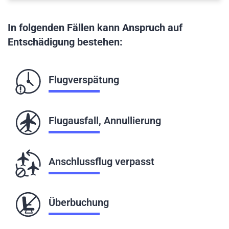
In folgenden Fällen kann Anspruch auf
Entschädigung bestehen:
Flugverspätung
Flugausfall, Annullierung
Anschlussflug verpasst
Überbuchung