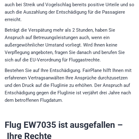
auch bei Streik und Vogelschlag bereits positive Urteile und so
auch die Auszahlung der Entschädigung für die Passagiere
erreicht.
Beträgt die Verspätung mehr als 2 Stunden, haben Sie
Anspruch auf Betreuungsleistungen auch, wenn ein
außergewöhnlicher Umstand vorliegt. Wird Ihnen keine
Verpflegung angeboten, fragen Sie danach und berufen Sie
sich auf die EU-Verordnung für Fluggastrechte.
Bestehen Sie auf Ihre Entschädigung. FairPlane hilft Ihnen mit
erfahrenen Vertragsanwälten Ihre Ansprüche durchzusetzen
und den Druck auf die Fluglinie zu erhöhen. Der Anspruch auf
Entschädigung gegen die Fluglinie ist verjährt drei Jahre nach
dem betroffenen Flugdatum.
Flug EW7035
ist ausgefallen –
Ihre Rechte