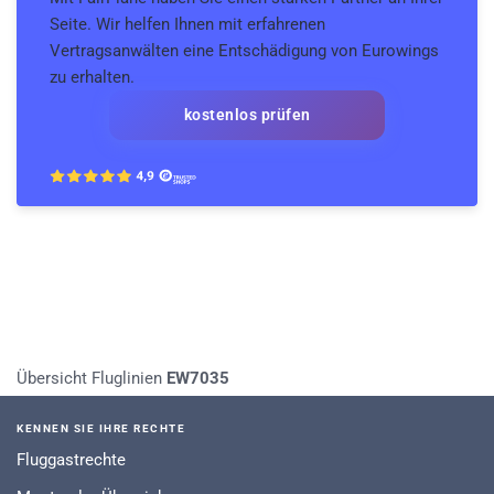
Seite. Wir helfen Ihnen mit erfahrenen
Vertragsanwälten eine Entschädigung von Eurowings
zu erhalten.
kostenlos prüfen
Übersicht Fluglinien
EW7035
KENNEN SIE IHRE RECHTE
Fluggastrechte