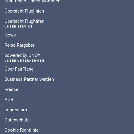
Montrealer Übereinkommen
Übersicht Fluglinien
Übersicht Flughäfen
UNSER SERVICE
News
Reise Ratgeber
powered by UNOY
UNSER UNTERNEHMEN
Über FairPlane
Business Partner werden
Presse
AGB
Impressum
Datenschutz
Cookie Richtlinie