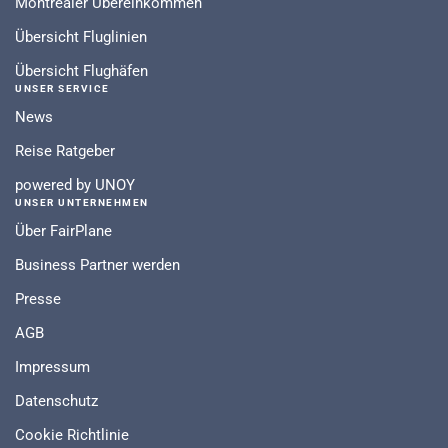
Montrealer Übereinkommen
Übersicht Fluglinien
Übersicht Flughäfen
UNSER SERVICE
News
Reise Ratgeber
powered by UNOY
UNSER UNTERNEHMEN
Über FairPlane
Business Partner werden
Presse
AGB
Impressum
Datenschutz
Cookie Richtlinie