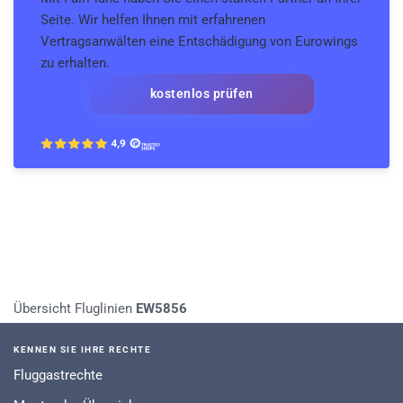
Seite. Wir helfen Ihnen mit erfahrenen
Vertragsanwälten eine Entschädigung von Eurowings
zu erhalten.
kostenlos prüfen
Übersicht Fluglinien
EW5856
KENNEN SIE IHRE RECHTE
Fluggastrechte