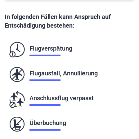
In folgenden Fällen kann Anspruch auf
Entschädigung bestehen:
Flugverspätung
Flugausfall, Annullierung
Anschlussflug verpasst
Überbuchung