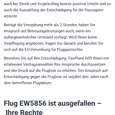
auch bei Streik und Vogelschlag bereits positive Urteile und so
auch die Auszahlung der Entschädigung für die Passagiere
erreicht.
Beträgt die Verspätung mehr als 2 Stunden, haben Sie
Anspruch auf Betreuungsleistungen auch, wenn ein
außergewöhnlicher Umstand vorliegt. Wird Ihnen keine
Verpflegung angeboten, fragen Sie danach und berufen Sie
sich auf die EU-Verordnung für Fluggastrechte.
Bestehen Sie auf Ihre Entschädigung. FairPlane hilft Ihnen mit
erfahrenen Vertragsanwälten Ihre Ansprüche durchzusetzen
und den Druck auf die Fluglinie zu erhöhen. Der Anspruch auf
Entschädigung gegen die Fluglinie ist verjährt drei Jahre nach
dem betroffenen Flugdatum.
Flug EW5856
ist ausgefallen –
Ihre Rechte