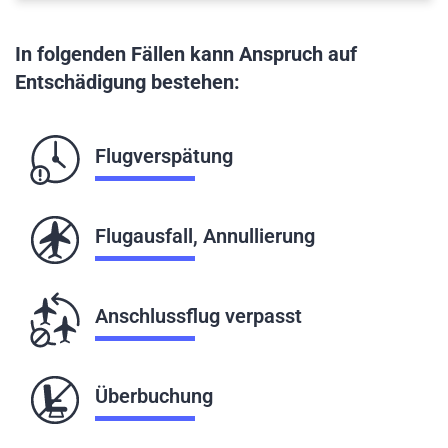
In folgenden Fällen kann Anspruch auf
Entschädigung bestehen:
Flugverspätung
Flugausfall, Annullierung
Anschlussflug verpasst
Überbuchung