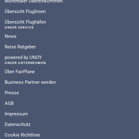
Montrealer Übereinkommen
Übersicht Fluglinien
Übersicht Flughäfen
UNSER SERVICE
News
Reise Ratgeber
powered by UNOY
UNSER UNTERNEHMEN
Über FairPlane
Business Partner werden
Presse
AGB
Impressum
Datenschutz
Cookie Richtlinie