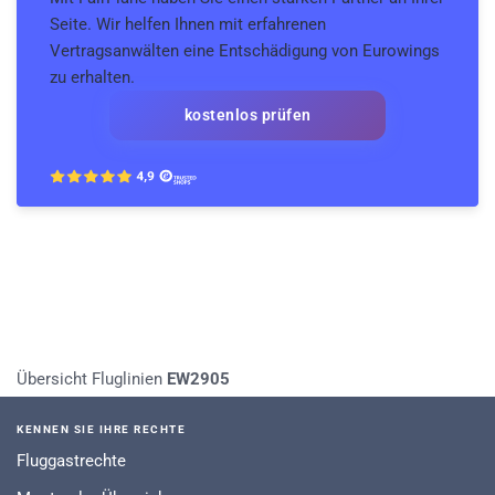
Seite. Wir helfen Ihnen mit erfahrenen
Vertragsanwälten eine Entschädigung von Eurowings
zu erhalten.
kostenlos prüfen
Übersicht Fluglinien
EW2905
KENNEN SIE IHRE RECHTE
Fluggastrechte