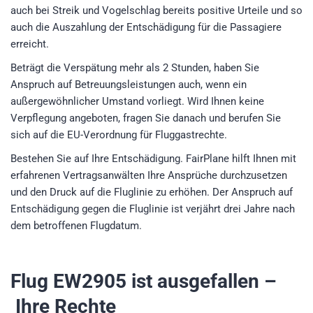
auch bei Streik und Vogelschlag bereits positive Urteile und so
auch die Auszahlung der Entschädigung für die Passagiere
erreicht.
Beträgt die Verspätung mehr als 2 Stunden, haben Sie
Anspruch auf Betreuungsleistungen auch, wenn ein
außergewöhnlicher Umstand vorliegt. Wird Ihnen keine
Verpflegung angeboten, fragen Sie danach und berufen Sie
sich auf die EU-Verordnung für Fluggastrechte.
Bestehen Sie auf Ihre Entschädigung. FairPlane hilft Ihnen mit
erfahrenen Vertragsanwälten Ihre Ansprüche durchzusetzen
und den Druck auf die Fluglinie zu erhöhen. Der Anspruch auf
Entschädigung gegen die Fluglinie ist verjährt drei Jahre nach
dem betroffenen Flugdatum.
Flug EW2905
ist ausgefallen –
Ihre Rechte