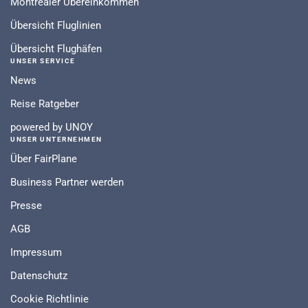
Montrealer Übereinkommen
Übersicht Fluglinien
Übersicht Flughäfen
UNSER SERVICE
News
Reise Ratgeber
powered by UNOY
UNSER UNTERNEHMEN
Über FairPlane
Business Partner werden
Presse
AGB
Impressum
Datenschutz
Cookie Richtlinie