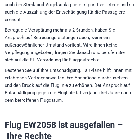
auch bei Streik und Vogelschlag bereits positive Urteile und so
auch die Auszahlung der Entschädigung für die Passagiere
erreicht.
Beträgt die Verspätung mehr als 2 Stunden, haben Sie
Anspruch auf Betreuungsleistungen auch, wenn ein
außergewöhnlicher Umstand vorliegt. Wird Ihnen keine
Verpflegung angeboten, fragen Sie danach und berufen Sie
sich auf die EU-Verordnung für Fluggastrechte.
Bestehen Sie auf Ihre Entschädigung. FairPlane hilft Ihnen mit
erfahrenen Vertragsanwälten Ihre Ansprüche durchzusetzen
und den Druck auf die Fluglinie zu erhöhen. Der Anspruch auf
Entschädigung gegen die Fluglinie ist verjährt drei Jahre nach
dem betroffenen Flugdatum.
Flug EW2058
ist ausgefallen –
Ihre Rechte