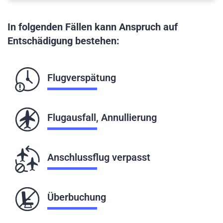
In folgenden Fällen kann Anspruch auf
Entschädigung bestehen:
Flugverspätung
Flugausfall, Annullierung
Anschlussflug verpasst
Überbuchung