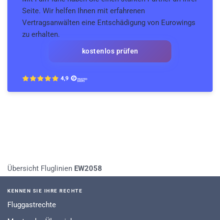
Seite. Wir helfen Ihnen mit erfahrenen
Vertragsanwälten eine Entschädigung von Eurowings
zu erhalten.
kostenlos prüfen
Übersicht Fluglinien
EW2058
KENNEN SIE IHRE RECHTE
Fluggastrechte