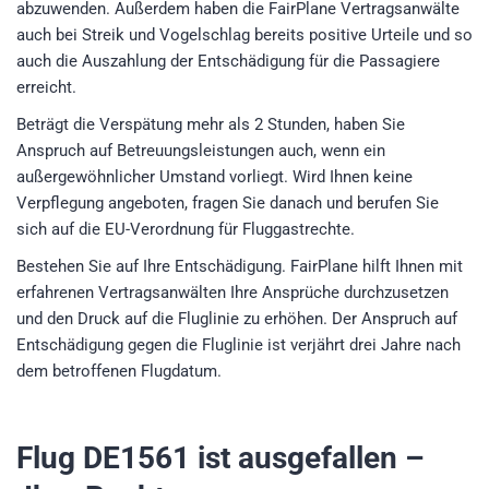
abzuwenden. Außerdem haben die FairPlane Vertragsanwälte
auch bei Streik und Vogelschlag bereits positive Urteile und so
auch die Auszahlung der Entschädigung für die Passagiere
erreicht.
Beträgt die Verspätung mehr als 2 Stunden, haben Sie
Anspruch auf Betreuungsleistungen auch, wenn ein
außergewöhnlicher Umstand vorliegt. Wird Ihnen keine
Verpflegung angeboten, fragen Sie danach und berufen Sie
sich auf die EU-Verordnung für Fluggastrechte.
Bestehen Sie auf Ihre Entschädigung. FairPlane hilft Ihnen mit
erfahrenen Vertragsanwälten Ihre Ansprüche durchzusetzen
und den Druck auf die Fluglinie zu erhöhen. Der Anspruch auf
Entschädigung gegen die Fluglinie ist verjährt drei Jahre nach
dem betroffenen Flugdatum.
Flug DE1561
ist ausgefallen –