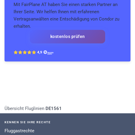
Mit FairPlane AT haben Sie einen starken Partner an
Ihrer Seite. Wir helfen Ihnen mit erfahrenen
Vertragsanwälten eine Entschädigung von Condor zu
erhalten.
kostenlos prüfen
Übersicht Fluglinien
DE1561
KENNEN SIE IHRE RECHTE
Fluggastrechte