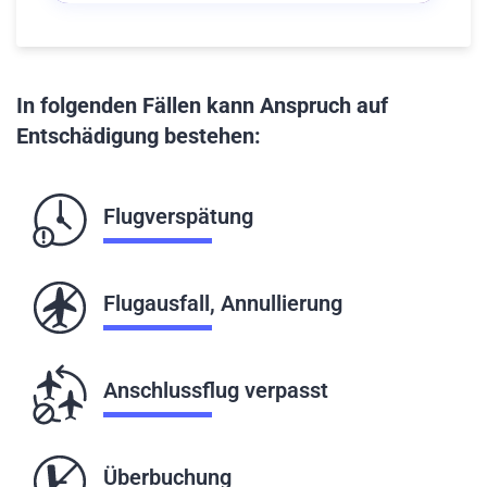
In folgenden Fällen kann Anspruch auf
Entschädigung bestehen:
Flugverspätung
Flugausfall, Annullierung
Anschlussflug verpasst
Überbuchung