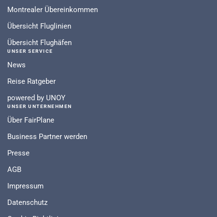
Montrealer Übereinkommen
Übersicht Fluglinien
Übersicht Flughäfen
UNSER SERVICE
News
Reise Ratgeber
powered by UNOY
UNSER UNTERNEHMEN
Über FairPlane
Business Partner werden
Presse
AGB
Impressum
Datenschutz