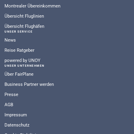
Montrealer Übereinkommen
Übersicht Fluglinien
Übersicht Flughäfen
UNSER SERVICE
News
Reise Ratgeber
powered by UNOY
UNSER UNTERNEHMEN
Über FairPlane
Business Partner werden
Presse
AGB
Impressum
Datenschutz