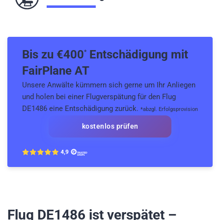
Bis zu €
400
Entschädigung mit
*
FairPlane AT
Unsere Anwälte kümmern sich gerne um Ihr Anliegen
und holen bei einer Flugverspätung für den Flug
DE1486 eine Entschädigung zurück.
*abzgl. Erfolgsprovision
kostenlos prüfen
Flug DE1486
ist verspätet –