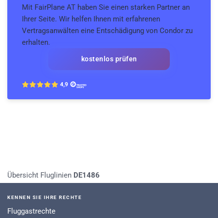
Mit FairPlane AT haben Sie einen starken Partner an
Ihrer Seite. Wir helfen Ihnen mit erfahrenen
Vertragsanwälten eine Entschädigung von Condor zu
erhalten.
kostenlos prüfen
Übersicht Fluglinien
DE1486
KENNEN SIE IHRE RECHTE
Fluggastrechte