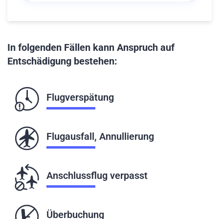
In folgenden Fällen kann Anspruch auf
Entschädigung bestehen:
Flugverspätung
Flugausfall, Annullierung
Anschlussflug verpasst
Überbuchung