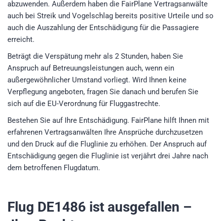
abzuwenden. Außerdem haben die FairPlane Vertragsanwälte
auch bei Streik und Vogelschlag bereits positive Urteile und so
auch die Auszahlung der Entschädigung für die Passagiere
erreicht.
Beträgt die Verspätung mehr als 2 Stunden, haben Sie
Anspruch auf Betreuungsleistungen auch, wenn ein
außergewöhnlicher Umstand vorliegt. Wird Ihnen keine
Verpflegung angeboten, fragen Sie danach und berufen Sie
sich auf die EU-Verordnung für Fluggastrechte.
Bestehen Sie auf Ihre Entschädigung. FairPlane hilft Ihnen mit
erfahrenen Vertragsanwälten Ihre Ansprüche durchzusetzen
und den Druck auf die Fluglinie zu erhöhen. Der Anspruch auf
Entschädigung gegen die Fluglinie ist verjährt drei Jahre nach
dem betroffenen Flugdatum.
Flug DE1486
ist ausgefallen –