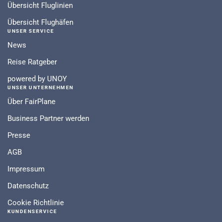
Übersicht Fluglinien
Übersicht Flughäfen
UNSER SERVICE
News
Reise Ratgeber
powered by UNOY
UNSER UNTERNEHMEN
Über FairPlane
Business Partner werden
Presse
AGB
Impressum
Datenschutz
Cookie Richtlinie
KUNDENSERVICE