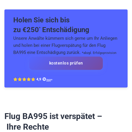
Holen Sie sich bis
zu €
250
Entschädigung
*
Unsere Anwälte kümmern sich gerne um Ihr Anliegen
und holen bei einer Flugverspätung für den Flug
BA995 eine Entschädigung zurück.
*abzgl. Erfolgsprovision
kostenlos prüfen
Flug BA995
ist verspätet –
Ihre Rechte