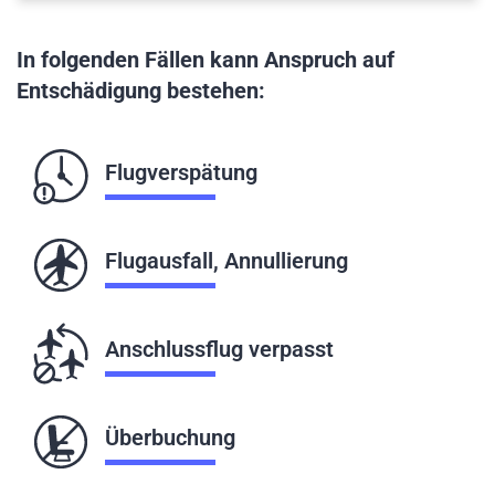
In folgenden Fällen kann Anspruch auf
Entschädigung bestehen:
Flugverspätung
Flugausfall, Annullierung
Anschlussflug verpasst
Überbuchung