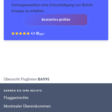
Vertragsanwälten eine Entschädigung von British
Airways zu erhalten.
kostenlos prüfen
Übersicht Fluglinien
BA995
KENNEN SIE IHRE RECHTE
Fluggastrechte
Montrealer Übereinkommen