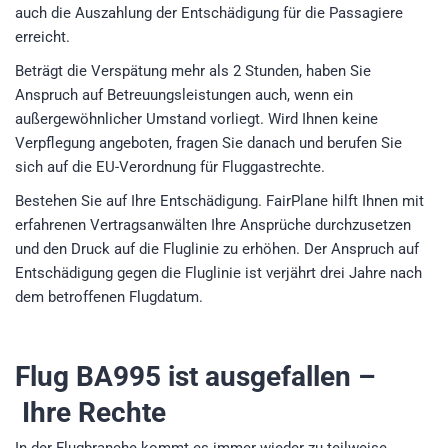
auch die Auszahlung der Entschädigung für die Passagiere
erreicht.
Beträgt die Verspätung mehr als 2 Stunden, haben Sie
Anspruch auf Betreuungsleistungen auch, wenn ein
außergewöhnlicher Umstand vorliegt. Wird Ihnen keine
Verpflegung angeboten, fragen Sie danach und berufen Sie
sich auf die EU-Verordnung für Fluggastrechte.
Bestehen Sie auf Ihre Entschädigung. FairPlane hilft Ihnen mit
erfahrenen Vertragsanwälten Ihre Ansprüche durchzusetzen
und den Druck auf die Fluglinie zu erhöhen. Der Anspruch auf
Entschädigung gegen die Fluglinie ist verjährt drei Jahre nach
dem betroffenen Flugdatum.
Flug BA995
ist ausgefallen –
Ihre Rechte