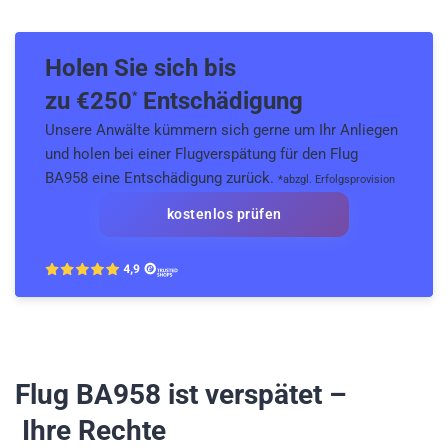
Holen Sie sich bis
zu €
250
Entschädigung
*
Unsere Anwälte kümmern sich gerne um Ihr Anliegen
und holen bei einer Flugverspätung für den Flug
BA958 eine Entschädigung zurück.
*abzgl. Erfolgsprovision
kostenlos prüfen
Flug BA958
ist verspätet –
Ihre Rechte