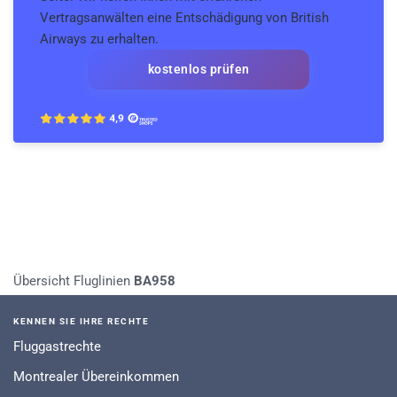
Vertragsanwälten eine Entschädigung von British
Airways zu erhalten.
kostenlos prüfen
Übersicht Fluglinien
BA958
KENNEN SIE IHRE RECHTE
Fluggastrechte
Montrealer Übereinkommen