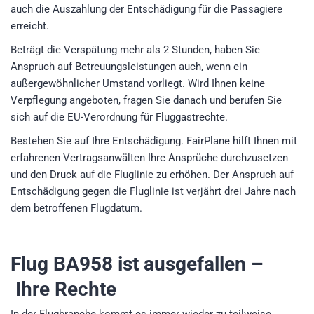
auch die Auszahlung der Entschädigung für die Passagiere
erreicht.
Beträgt die Verspätung mehr als 2 Stunden, haben Sie
Anspruch auf Betreuungsleistungen auch, wenn ein
außergewöhnlicher Umstand vorliegt. Wird Ihnen keine
Verpflegung angeboten, fragen Sie danach und berufen Sie
sich auf die EU-Verordnung für Fluggastrechte.
Bestehen Sie auf Ihre Entschädigung. FairPlane hilft Ihnen mit
erfahrenen Vertragsanwälten Ihre Ansprüche durchzusetzen
und den Druck auf die Fluglinie zu erhöhen. Der Anspruch auf
Entschädigung gegen die Fluglinie ist verjährt drei Jahre nach
dem betroffenen Flugdatum.
Flug BA958
ist ausgefallen –
Ihre Rechte