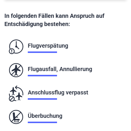
In folgenden Fällen kann Anspruch auf
Entschädigung bestehen:
Flugverspätung
Flugausfall, Annullierung
Anschlussflug verpasst
Überbuchung