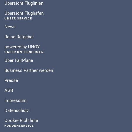
Übersicht Fluglinien
Übersicht Flughäfen
UNSER SERVICE
News
Reise Ratgeber
powered by UNOY
UNSER UNTERNEHMEN
Über FairPlane
Business Partner werden
Presse
AGB
Impressum
Datenschutz
Cookie Richtlinie
KUNDENSERVICE