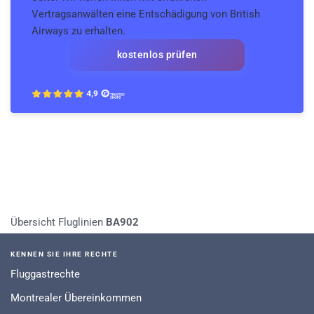
Vertragsanwälten eine Entschädigung von British
Airways zu erhalten.
kostenlos prüfen
Übersicht Fluglinien
BA902
KENNEN SIE IHRE RECHTE
Fluggastrechte
Montrealer Übereinkommen