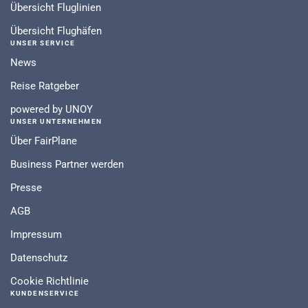
Übersicht Fluglinien
Übersicht Flughäfen
UNSER SERVICE
News
Reise Ratgeber
powered by UNOY
UNSER UNTERNEHMEN
Über FairPlane
Business Partner werden
Presse
AGB
Impressum
Datenschutz
Cookie Richtlinie
KUNDENSERVICE