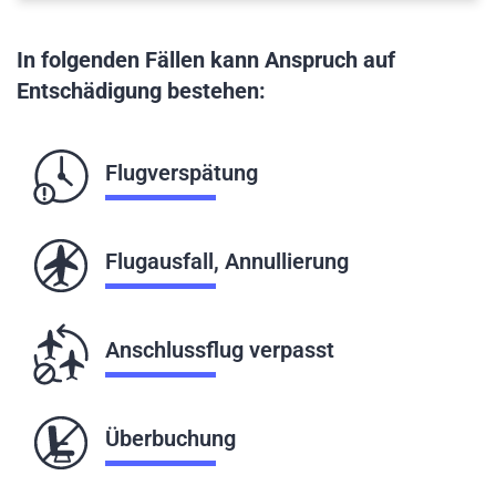
In folgenden Fällen kann Anspruch auf
Entschädigung bestehen:
Flugverspätung
Flugausfall, Annullierung
Anschlussflug verpasst
Überbuchung