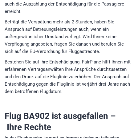
auch die Auszahlung der Entschädigung für die Passagiere
erreicht.
Beträgt die Verspätung mehr als 2 Stunden, haben Sie
Anspruch auf Betreuungsleistungen auch, wenn ein
außergewöhnlicher Umstand vorliegt. Wird Ihnen keine
Verpflegung angeboten, fragen Sie danach und berufen Sie
sich auf die EU-Verordnung für Fluggastrechte.
Bestehen Sie auf Ihre Entschädigung. FairPlane hilft Ihnen mit
erfahrenen Vertragsanwälten Ihre Ansprüche durchzusetzen
und den Druck auf die Fluglinie zu erhöhen. Der Anspruch auf
Entschädigung gegen die Fluglinie ist verjährt drei Jahre nach
dem betroffenen Flugdatum.
Flug BA902
ist ausgefallen –
Ihre Rechte