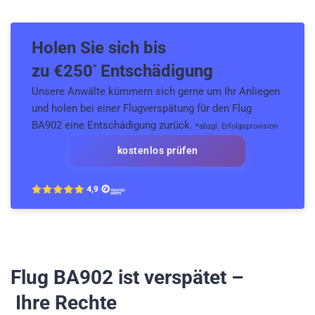
Holen Sie sich bis
zu €
250
Entschädigung
*
Unsere Anwälte kümmern sich gerne um Ihr Anliegen
und holen bei einer Flugverspätung für den Flug
BA902 eine Entschädigung zurück.
*abzgl. Erfolgsprovision
kostenlos prüfen
Flug BA902
ist verspätet –
Ihre Rechte