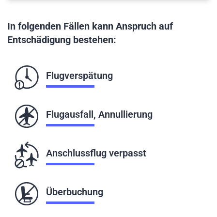
In folgenden Fällen kann Anspruch auf
Entschädigung bestehen:
Flugverspätung
Flugausfall, Annullierung
Anschlussflug verpasst
Überbuchung