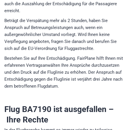
auch die Auszahlung der Entschädigung für die Passagiere
erreicht.
Beträgt die Verspätung mehr als 2 Stunden, haben Sie
Anspruch auf Betreuungsleistungen auch, wenn ein
außergewöhnlicher Umstand vorliegt. Wird Ihnen keine
Verpflegung angeboten, fragen Sie danach und berufen Sie
sich auf die EU-Verordnung für Fluggastrechte.
Bestehen Sie auf Ihre Entschädigung. FairPlane hilft Ihnen mit
erfahrenen Vertragsanwälten Ihre Ansprüche durchzusetzen
und den Druck auf die Fluglinie zu erhöhen. Der Anspruch auf
Entschädigung gegen die Fluglinie ist verjährt drei Jahre nach
dem betroffenen Flugdatum.
Flug BA7190
ist ausgefallen –
Ihre Rechte