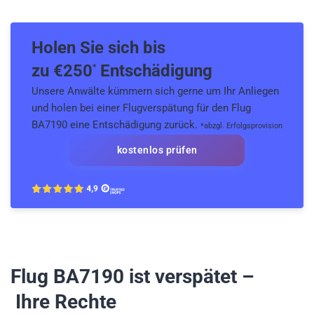
Holen Sie sich bis
zu €
250
Entschädigung
*
Unsere Anwälte kümmern sich gerne um Ihr Anliegen
und holen bei einer Flugverspätung für den Flug
BA7190 eine Entschädigung zurück.
*abzgl. Erfolgsprovision
kostenlos prüfen
Flug BA7190
ist verspätet –
Ihre Rechte