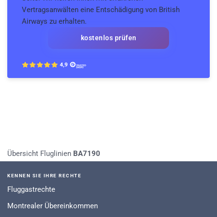
Vertragsanwälten eine Entschädigung von British
Airways zu erhalten.
kostenlos prüfen
Übersicht Fluglinien
BA7190
KENNEN SIE IHRE RECHTE
Fluggastrechte
Montrealer Übereinkommen