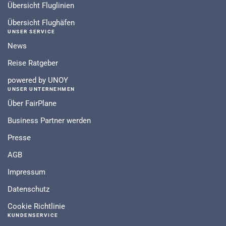
Übersicht Fluglinien
Übersicht Flughäfen
UNSER SERVICE
News
Reise Ratgeber
powered by UNOY
UNSER UNTERNEHMEN
Über FairPlane
Business Partner werden
Presse
AGB
Impressum
Datenschutz
Cookie Richtlinie
KUNDENSERVICE