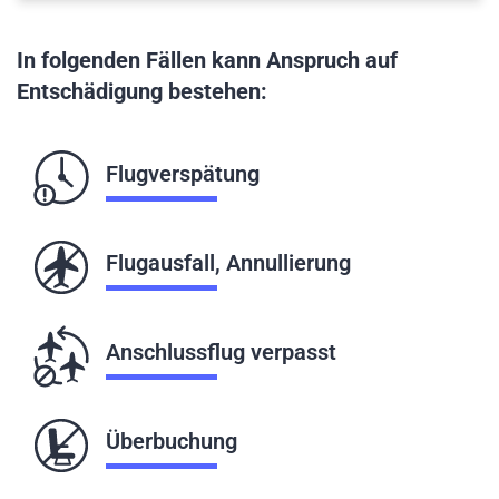
In folgenden Fällen kann Anspruch auf
Entschädigung bestehen:
Flugverspätung
Flugausfall, Annullierung
Anschlussflug verpasst
Überbuchung