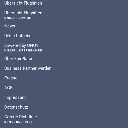
Übersicht Fluglinien
Übersicht Flughäfen
UNSER SERVICE
News
Reise Ratgeber
powered by UNOY
UNSER UNTERNEHMEN
Über FairPlane
Business Partner werden
Presse
AGB
Impressum
Datenschutz
Cookie Richtlinie
KUNDENSERVICE