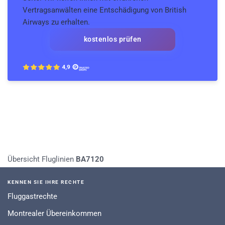
Vertragsanwälten eine Entschädigung von British
Airways zu erhalten.
kostenlos prüfen
Übersicht Fluglinien
BA7120
KENNEN SIE IHRE RECHTE
Fluggastrechte
Montrealer Übereinkommen