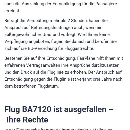
auch die Auszahlung der Entschädigung für die Passagiere
erreicht.
Beträgt die Verspätung mehr als 2 Stunden, haben Sie
Anspruch auf Betreuungsleistungen auch, wenn ein
außergewöhnlicher Umstand vorliegt. Wird Ihnen keine
Verpflegung angeboten, fragen Sie danach und berufen Sie
sich auf die EU-Verordnung für Fluggastrechte.
Bestehen Sie auf Ihre Entschädigung. FairPlane hilft Ihnen mit
erfahrenen Vertragsanwälten Ihre Ansprüche durchzusetzen
und den Druck auf die Fluglinie zu erhöhen. Der Anspruch auf
Entschädigung gegen die Fluglinie ist verjährt drei Jahre nach
dem betroffenen Flugdatum.
Flug BA7120
ist ausgefallen –
Ihre Rechte