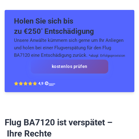
Holen Sie sich bis
zu €
250
Entschädigung
*
Unsere Anwälte kümmern sich gerne um Ihr Anliegen
und holen bei einer Flugverspätung für den Flug
BA7120 eine Entschädigung zurück.
*abzgl. Erfolgsprovision
kostenlos prüfen
Flug BA7120
ist verspätet –
Ihre Rechte