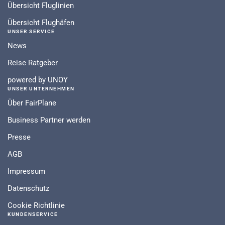
Übersicht Fluglinien
Übersicht Flughäfen
UNSER SERVICE
News
Reise Ratgeber
powered by UNOY
UNSER UNTERNEHMEN
Über FairPlane
Business Partner werden
Presse
AGB
Impressum
Datenschutz
Cookie Richtlinie
KUNDENSERVICE