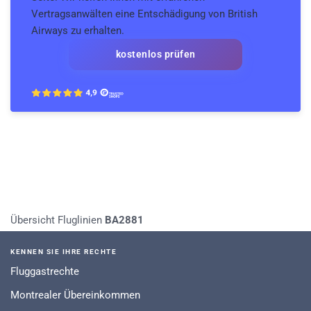
Vertragsanwälten eine Entschädigung von British
Airways zu erhalten.
kostenlos prüfen
Übersicht Fluglinien
BA2881
KENNEN SIE IHRE RECHTE
Fluggastrechte
Montrealer Übereinkommen