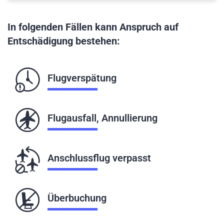
In folgenden Fällen kann Anspruch auf
Entschädigung bestehen:
Flugverspätung
Flugausfall, Annullierung
Anschlussflug verpasst
Überbuchung