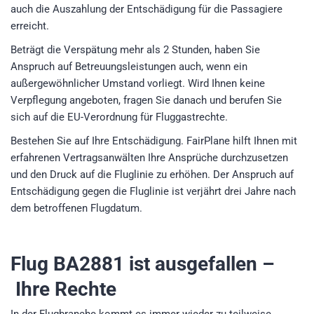
auch die Auszahlung der Entschädigung für die Passagiere
erreicht.
Beträgt die Verspätung mehr als 2 Stunden, haben Sie
Anspruch auf Betreuungsleistungen auch, wenn ein
außergewöhnlicher Umstand vorliegt. Wird Ihnen keine
Verpflegung angeboten, fragen Sie danach und berufen Sie
sich auf die EU-Verordnung für Fluggastrechte.
Bestehen Sie auf Ihre Entschädigung. FairPlane hilft Ihnen mit
erfahrenen Vertragsanwälten Ihre Ansprüche durchzusetzen
und den Druck auf die Fluglinie zu erhöhen. Der Anspruch auf
Entschädigung gegen die Fluglinie ist verjährt drei Jahre nach
dem betroffenen Flugdatum.
Flug BA2881
ist ausgefallen –
Ihre Rechte