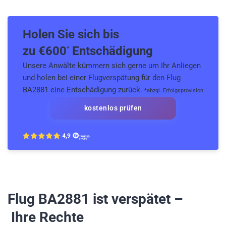
Holen Sie sich bis
zu €
600
Entschädigung
*
Unsere Anwälte kümmern sich gerne um Ihr Anliegen
und holen bei einer Flugverspätung für den Flug
BA2881 eine Entschädigung zurück.
*abzgl. Erfolgsprovision
kostenlos prüfen
Flug BA2881
ist verspätet –
Ihre Rechte