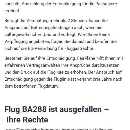
auch die Auszahlung der Entschädigung für die Passagiere
erreicht.
Beträgt die Verspätung mehr als 2 Stunden, haben Sie
Anspruch auf Betreuungsleistungen auch, wenn ein
außergewöhnlicher Umstand vorliegt. Wird Ihnen keine
Verpflegung angeboten, fragen Sie danach und berufen Sie
sich auf die EU-Verordnung für Fluggastrechte.
Bestehen Sie auf Ihre Entschädigung. FairPlane hilft Ihnen mit
erfahrenen Vertragsanwälten Ihre Ansprüche durchzusetzen
und den Druck auf die Fluglinie zu erhöhen. Der Anspruch auf
Entschädigung gegen die Fluglinie ist verjährt drei Jahre nach
dem betroffenen Flugdatum.
Flug BA288
ist ausgefallen –
Ihre Rechte