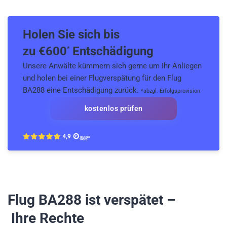
Holen Sie sich bis
zu €
600
Entschädigung
*
Unsere Anwälte kümmern sich gerne um Ihr Anliegen
und holen bei einer Flugverspätung für den Flug
BA288 eine Entschädigung zurück.
*abzgl. Erfolgsprovision
kostenlos prüfen
Flug BA288
ist verspätet –
Ihre Rechte