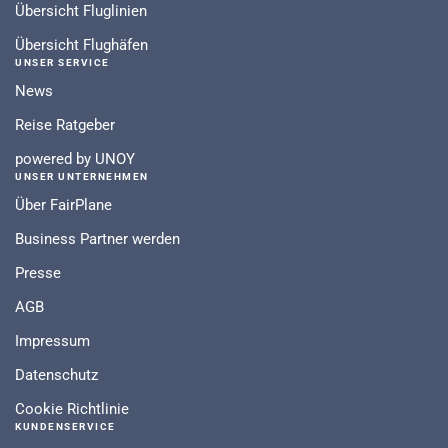
Übersicht Fluglinien
Übersicht Flughäfen
UNSER SERVICE
News
Reise Ratgeber
powered by UNOY
UNSER UNTERNEHMEN
Über FairPlane
Business Partner werden
Presse
AGB
Impressum
Datenschutz
Cookie Richtlinie
KUNDENSERVICE