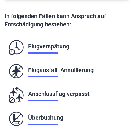
In folgenden Fällen kann Anspruch auf
Entschädigung bestehen:
Flugverspätung
Flugausfall, Annullierung
Anschlussflug verpasst
Überbuchung