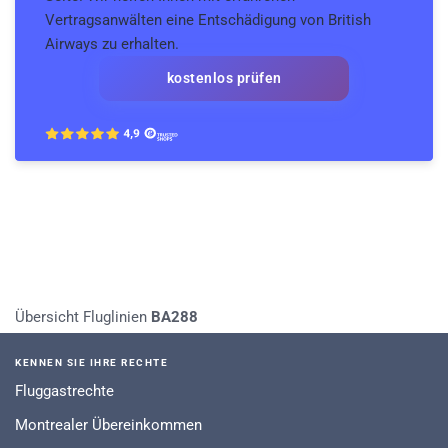
Vertragsanwälten eine Entschädigung von British
Airways zu erhalten.
kostenlos prüfen
Übersicht Fluglinien
BA288
KENNEN SIE IHRE RECHTE
Fluggastrechte
Montrealer Übereinkommen