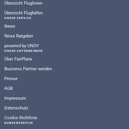
Übersicht Fluglinien
Übersicht Flughäfen
UNSER SERVICE
News
Reise Ratgeber
powered by UNOY
UNSER UNTERNEHMEN
Über FairPlane
Business Partner werden
Presse
AGB
Impressum
Datenschutz
Cookie Richtlinie
KUNDENSERVICE