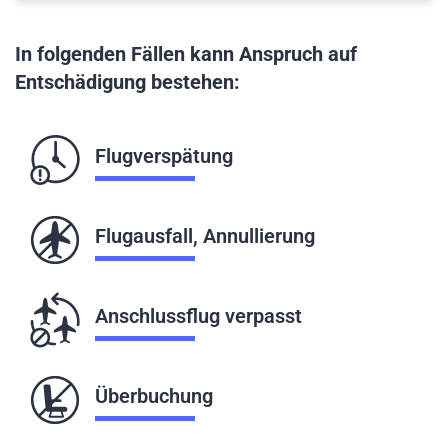
In folgenden Fällen kann Anspruch auf
Entschädigung bestehen:
Flugverspätung
Flugausfall, Annullierung
Anschlussflug verpasst
Überbuchung