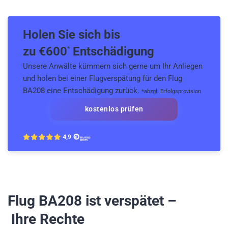
Holen Sie sich bis
zu €
600
Entschädigung
*
Unsere Anwälte kümmern sich gerne um Ihr Anliegen
und holen bei einer Flugverspätung für den Flug
BA208 eine Entschädigung zurück.
*abzgl. Erfolgsprovision
kostenlos prüfen
Flug BA208
ist verspätet –
Ihre Rechte