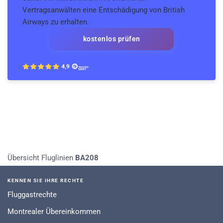
Vertragsanwälten eine Entschädigung von British
Airways zu erhalten.
kostenlos prüfen
Übersicht Fluglinien
BA208
KENNEN SIE IHRE RECHTE
Fluggastrechte
Montrealer Übereinkommen