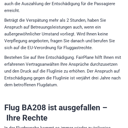
auch die Auszahlung der Entschädigung für die Passagiere
erreicht.
Beträgt die Verspätung mehr als 2 Stunden, haben Sie
Anspruch auf Betreuungsleistungen auch, wenn ein
außergewöhnlicher Umstand vorliegt. Wird Ihnen keine
Verpflegung angeboten, fragen Sie danach und berufen Sie
sich auf die EU-Verordnung für Fluggastrechte.
Bestehen Sie auf Ihre Entschädigung. FairPlane hilft Ihnen mit
erfahrenen Vertragsanwälten Ihre Ansprüche durchzusetzen
und den Druck auf die Fluglinie zu erhöhen. Der Anspruch auf
Entschädigung gegen die Fluglinie ist verjährt drei Jahre nach
dem betroffenen Flugdatum.
Flug BA208
ist ausgefallen –
Ihre Rechte