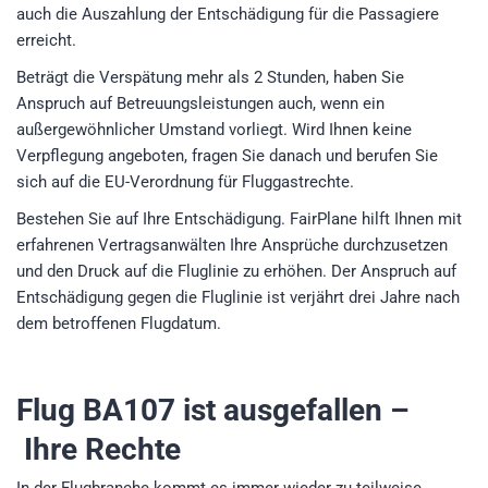
auch die Auszahlung der Entschädigung für die Passagiere
erreicht.
Beträgt die Verspätung mehr als 2 Stunden, haben Sie
Anspruch auf Betreuungsleistungen auch, wenn ein
außergewöhnlicher Umstand vorliegt. Wird Ihnen keine
Verpflegung angeboten, fragen Sie danach und berufen Sie
sich auf die EU-Verordnung für Fluggastrechte.
Bestehen Sie auf Ihre Entschädigung. FairPlane hilft Ihnen mit
erfahrenen Vertragsanwälten Ihre Ansprüche durchzusetzen
und den Druck auf die Fluglinie zu erhöhen. Der Anspruch auf
Entschädigung gegen die Fluglinie ist verjährt drei Jahre nach
dem betroffenen Flugdatum.
Flug BA107
ist ausgefallen –
Ihre Rechte