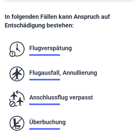
In folgenden Fällen kann Anspruch auf
Entschädigung bestehen:
Flugverspätung
Flugausfall, Annullierung
Anschlussflug verpasst
Überbuchung