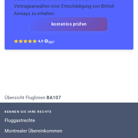
Vertragsanwälten eine Entschädigung von British
Airways zu erhalten.
kostenlos prüfen
Übersicht Fluglinien
BA107
KENNEN SIE IHRE RECHTE
Fluggastrechte
Montrealer Übereinkommen