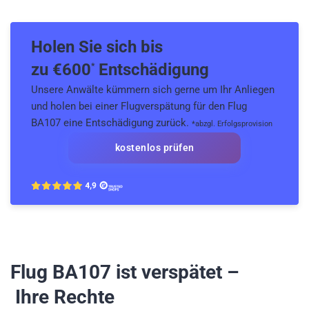
Holen Sie sich bis
zu €
600
Entschädigung
*
Unsere Anwälte kümmern sich gerne um Ihr Anliegen
und holen bei einer Flugverspätung für den Flug
BA107 eine Entschädigung zurück.
*abzgl. Erfolgsprovision
kostenlos prüfen
Flug BA107
ist verspätet –
Ihre Rechte