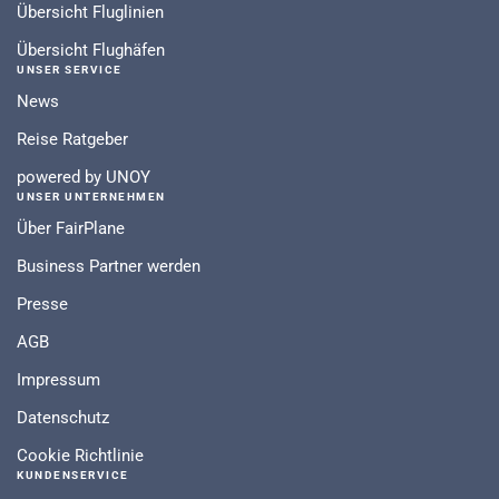
Übersicht Fluglinien
Übersicht Flughäfen
UNSER SERVICE
News
Reise Ratgeber
powered by UNOY
UNSER UNTERNEHMEN
Über FairPlane
Business Partner werden
Presse
AGB
Impressum
Datenschutz
Cookie Richtlinie
KUNDENSERVICE