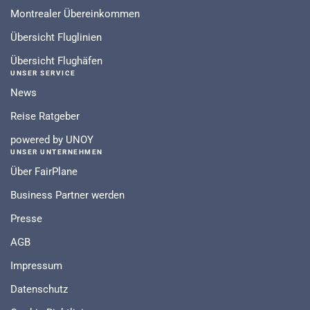
Montrealer Übereinkommen
Übersicht Fluglinien
Übersicht Flughäfen
UNSER SERVICE
News
Reise Ratgeber
powered by UNOY
UNSER UNTERNEHMEN
Über FairPlane
Business Partner werden
Presse
AGB
Impressum
Datenschutz