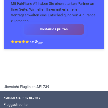
Mit FairPlane AT haben Sie einen starken Partner an
Ihrer Seite. Wir helfen Ihnen mit erfahrenen
Vertragsanwälten eine Entschädigung von Air France
zu erhalten.
kostenlos prüfen
Übersicht Fluglinien
AF1739
KENNEN SIE IHRE RECHTE
Fluggastrechte