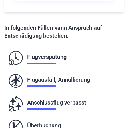
In folgenden Fällen kann Anspruch auf
Entschädigung bestehen:
Flugverspätung
Flugausfall, Annullierung
Anschlussflug verpasst
Überbuchung