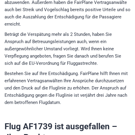
abzuwenden. Außerdem haben die FairPlane Vertragsanwälte
auch bei Streik und Vogelschlag bereits positive Urteile und so
auch die Auszahlung der Entschädigung für die Passagiere
erreicht.
Beträgt die Verspätung mehr als 2 Stunden, haben Sie
Anspruch auf Betreuungsleistungen auch, wenn ein
außergewöhnlicher Umstand vorliegt. Wird Ihnen keine
Verpflegung angeboten, fragen Sie danach und berufen Sie
sich auf die EU-Verordnung für Fluggastrechte.
Bestehen Sie auf Ihre Entschädigung. FairPlane hilft Ihnen mit
erfahrenen Vertragsanwälten Ihre Ansprüche durchzusetzen
und den Druck auf die Fluglinie zu erhöhen. Der Anspruch auf
Entschädigung gegen die Fluglinie ist verjährt drei Jahre nach
dem betroffenen Flugdatum.
Flug AF1739
ist ausgefallen –