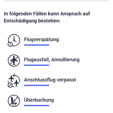
In folgenden Fällen kann Anspruch auf
Entschädigung bestehen:
Flugverspätung
Flugausfall, Annullierung
Anschlussflug verpasst
Überbuchung