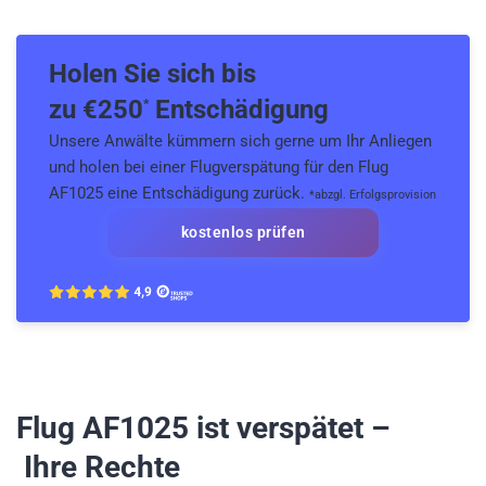
Holen Sie sich bis
zu €
250
Entschädigung
*
Unsere Anwälte kümmern sich gerne um Ihr Anliegen
und holen bei einer Flugverspätung für den Flug
AF1025 eine Entschädigung zurück.
*abzgl. Erfolgsprovision
kostenlos prüfen
Flug AF1025
ist verspätet –
Ihre Rechte