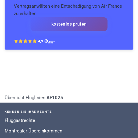
Vertragsanwälten eine Entschädigung von Air France
zu erhalten.
kostenlos prüfen
Übersicht Fluglinien
AF1025
KENNEN SIE IHRE RECHTE
Fluggastrechte
Montrealer Übereinkommen