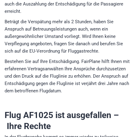
auch die Auszahlung der Entschädigung für die Passagiere
erreicht.
Beträgt die Verspätung mehr als 2 Stunden, haben Sie
Anspruch auf Betreuungsleistungen auch, wenn ein
außergewöhnlicher Umstand vorliegt. Wird Ihnen keine
Verpflegung angeboten, fragen Sie danach und berufen Sie
sich auf die EU-Verordnung für Fluggastrechte.
Bestehen Sie auf Ihre Entschädigung. FairPlane hilft Ihnen mit
erfahrenen Vertragsanwälten Ihre Ansprüche durchzusetzen
und den Druck auf die Fluglinie zu erhöhen. Der Anspruch auf
Entschädigung gegen die Fluglinie ist verjährt drei Jahre nach
dem betroffenen Flugdatum.
Flug AF1025
ist ausgefallen –
Ihre Rechte