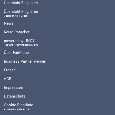
Übersicht Fluglinien
Übersicht Flughäfen
UNSER SERVICE
News
Reise Ratgeber
powered by UNOY
UNSER UNTERNEHMEN
Über FairPlane
Business Partner werden
Presse
AGB
Impressum
Datenschutz
Cookie Richtlinie
KUNDENSERVICE