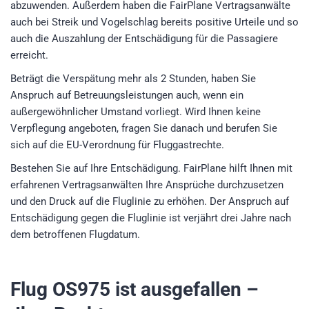
abzuwenden. Außerdem haben die FairPlane Vertragsanwälte
auch bei Streik und Vogelschlag bereits positive Urteile und so
auch die Auszahlung der Entschädigung für die Passagiere
erreicht.
Beträgt die Verspätung mehr als 2 Stunden, haben Sie
Anspruch auf Betreuungsleistungen auch, wenn ein
außergewöhnlicher Umstand vorliegt. Wird Ihnen keine
Verpflegung angeboten, fragen Sie danach und berufen Sie
sich auf die EU-Verordnung für Fluggastrechte.
Bestehen Sie auf Ihre Entschädigung. FairPlane hilft Ihnen mit
erfahrenen Vertragsanwälten Ihre Ansprüche durchzusetzen
und den Druck auf die Fluglinie zu erhöhen. Der Anspruch auf
Entschädigung gegen die Fluglinie ist verjährt drei Jahre nach
dem betroffenen Flugdatum.
Flug OS975
ist ausgefallen –