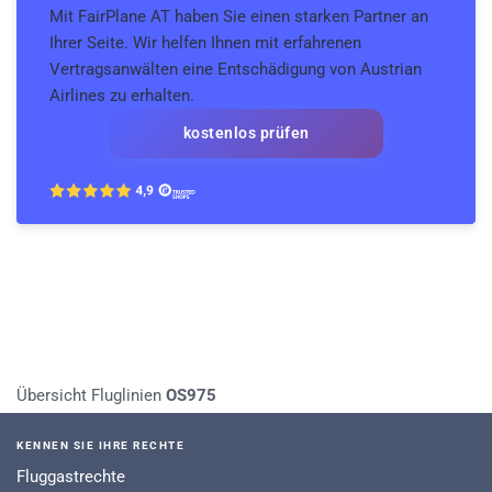
Mit FairPlane AT haben Sie einen starken Partner an
Ihrer Seite. Wir helfen Ihnen mit erfahrenen
Vertragsanwälten eine Entschädigung von Austrian
Airlines zu erhalten.
kostenlos prüfen
Übersicht Fluglinien
OS975
KENNEN SIE IHRE RECHTE
Fluggastrechte