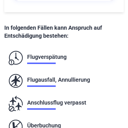
In folgenden Fällen kann Anspruch auf
Entschädigung bestehen:
Flugverspätung
Flugausfall, Annullierung
Anschlussflug verpasst
Überbuchung