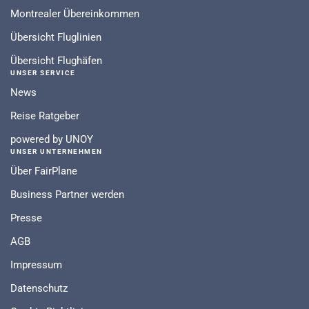
Montrealer Übereinkommen
Übersicht Fluglinien
Übersicht Flughäfen
UNSER SERVICE
News
Reise Ratgeber
powered by UNOY
UNSER UNTERNEHMEN
Über FairPlane
Business Partner werden
Presse
AGB
Impressum
Datenschutz