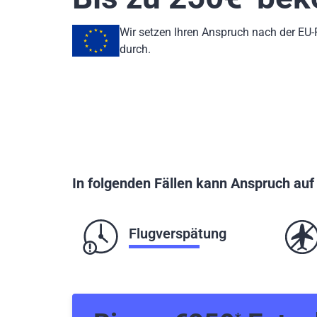
Wir setzen Ihren Anspruch nach der EU
durch.
In folgenden Fällen kann Anspruch au
Flugverspätung