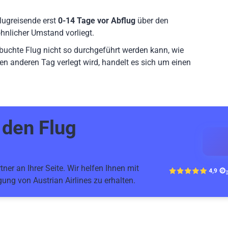
lugreisende erst
0-14 Tage vor Abflug
über den
hnlicher Umstand vorliegt.
ebuchte Flug nicht so durchgeführt werden kann, wie
en anderen Tag verlegt wird, handelt es sich um einen
r den
Flug
ner an Ihrer Seite. Wir helfen Ihnen mit
ung von Austrian Airlines zu erhalten.