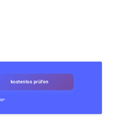
kostenlos prüfen