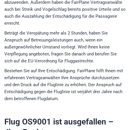
abzuwenden. Außerdem haben die FairPlane Vertragsanwälte
auch bei Streik und Vogelschlag bereits positive Urteile und so
auch die Auszahlung der Entschädigung für die Passagiere
erreicht.
Beträgt die Verspätung mehr als 2 Stunden, haben Sie
Anspruch auf Betreuungsleistungen auch, wenn ein
außergewöhnlicher Umstand vorliegt. Wird Ihnen keine
Verpflegung angeboten, fragen Sie danach und berufen Sie
sich auf die EU-Verordnung für Fluggastrechte.
Bestehen Sie auf Ihre Entschädigung. FairPlane hilft Ihnen mit
erfahrenen Vertragsanwälten Ihre Ansprüche durchzusetzen
und den Druck auf die Fluglinie zu erhöhen. Der Anspruch auf
Entschädigung gegen die Fluglinie ist verjährt drei Jahre nach
dem betroffenen Flugdatum.
Flug OS9001
ist ausgefallen –