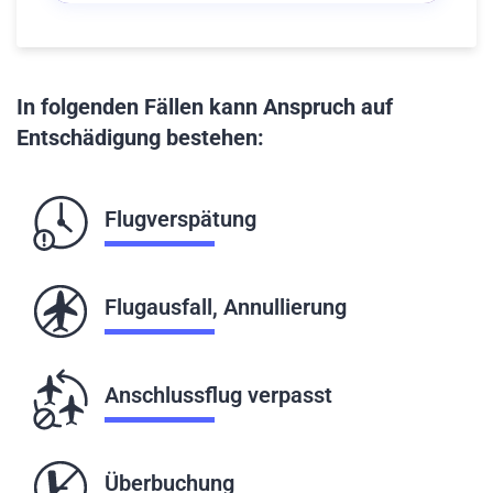
In folgenden Fällen kann Anspruch auf
Entschädigung bestehen:
Flugverspätung
Flugausfall, Annullierung
Anschlussflug verpasst
Überbuchung