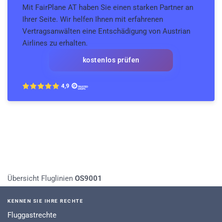
Mit FairPlane AT haben Sie einen starken Partner an
Ihrer Seite. Wir helfen Ihnen mit erfahrenen
Vertragsanwälten eine Entschädigung von Austrian
Airlines zu erhalten.
kostenlos prüfen
Übersicht Fluglinien
OS9001
KENNEN SIE IHRE RECHTE
Fluggastrechte