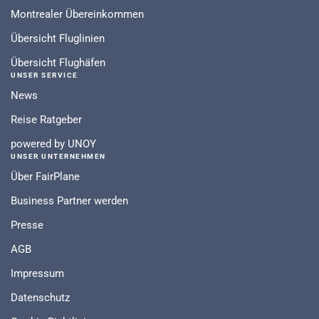
Montrealer Übereinkommen
Übersicht Fluglinien
Übersicht Flughäfen
UNSER SERVICE
News
Reise Ratgeber
powered by UNOY
UNSER UNTERNEHMEN
Über FairPlane
Business Partner werden
Presse
AGB
Impressum
Datenschutz