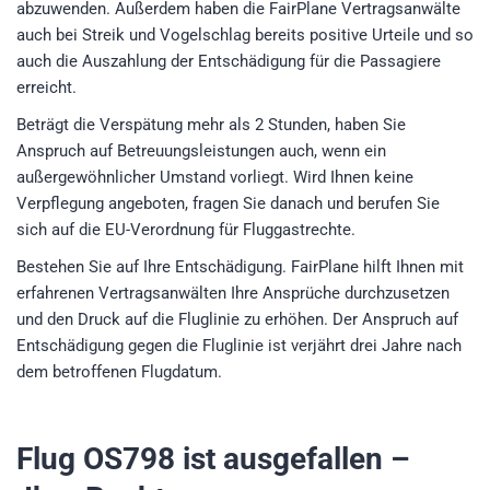
abzuwenden. Außerdem haben die FairPlane Vertragsanwälte
auch bei Streik und Vogelschlag bereits positive Urteile und so
auch die Auszahlung der Entschädigung für die Passagiere
erreicht.
Beträgt die Verspätung mehr als 2 Stunden, haben Sie
Anspruch auf Betreuungsleistungen auch, wenn ein
außergewöhnlicher Umstand vorliegt. Wird Ihnen keine
Verpflegung angeboten, fragen Sie danach und berufen Sie
sich auf die EU-Verordnung für Fluggastrechte.
Bestehen Sie auf Ihre Entschädigung. FairPlane hilft Ihnen mit
erfahrenen Vertragsanwälten Ihre Ansprüche durchzusetzen
und den Druck auf die Fluglinie zu erhöhen. Der Anspruch auf
Entschädigung gegen die Fluglinie ist verjährt drei Jahre nach
dem betroffenen Flugdatum.
Flug OS798
ist ausgefallen –