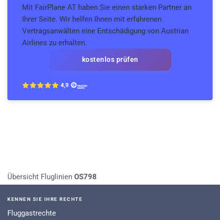
Mit FairPlane AT haben Sie einen starken Partner an
Ihrer Seite. Wir helfen Ihnen mit erfahrenen
Vertragsanwälten eine Entschädigung von Austrian
Airlines zu erhalten.
kostenlos prüfen
Übersicht Fluglinien
OS798
KENNEN SIE IHRE RECHTE
Fluggastrechte