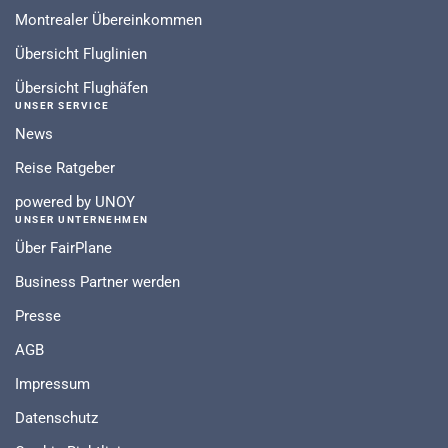
Montrealer Übereinkommen
Übersicht Fluglinien
Übersicht Flughäfen
UNSER SERVICE
News
Reise Ratgeber
powered by UNOY
UNSER UNTERNEHMEN
Über FairPlane
Business Partner werden
Presse
AGB
Impressum
Datenschutz