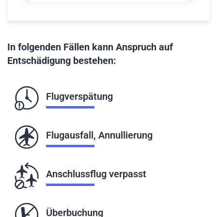
In folgenden Fällen kann Anspruch auf
Entschädigung bestehen:
Flugverspätung
Flugausfall, Annullierung
Anschlussflug verpasst
Überbuchung