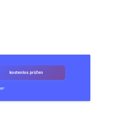
kostenlos prüfen