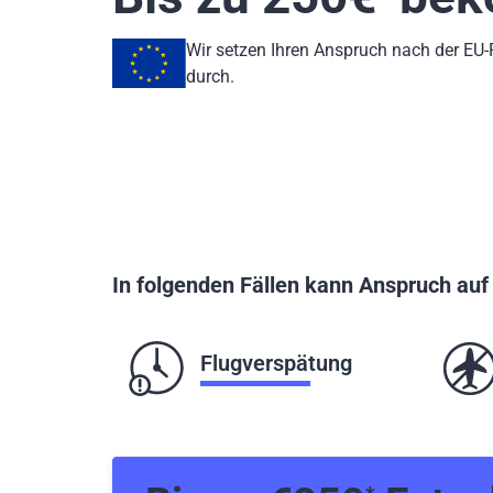
Wir setzen Ihren Anspruch nach der EU
durch.
In folgenden Fällen kann Anspruch au
Flugverspätung