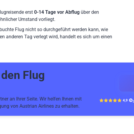
lugreisende erst
0-14 Tage vor Abflug
über den
hnlicher Umstand vorliegt.
ebuchte Flug nicht so durchgeführt werden kann, wie
en anderen Tag verlegt wird, handelt es sich um einen
r den
Flug
ner an Ihrer Seite. Wir helfen Ihnen mit
ung von Austrian Airlines zu erhalten.