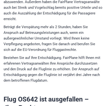
abzuwenden. Außerdem haben die FairPlane Vertragsanwälte
auch bei Streik und Vogelschlag bereits positive Urteile und so
auch die Auszahlung der Entschädigung für die Passagiere
erreicht.
Beträgt die Verspätung mehr als 2 Stunden, haben Sie
Anspruch auf Betreuungsleistungen auch, wenn ein
außergewöhnlicher Umstand vorliegt. Wird Ihnen keine
Verpflegung angeboten, fragen Sie danach und berufen Sie
sich auf die EU-Verordnung für Fluggastrechte.
Bestehen Sie auf Ihre Entschädigung. FairPlane hilft Ihnen mit
erfahrenen Vertragsanwälten Ihre Ansprüche durchzusetzen
und den Druck auf die Fluglinie zu erhöhen. Der Anspruch auf
Entschädigung gegen die Fluglinie ist verjährt drei Jahre nach
dem betroffenen Flugdatum.
Flug OS642
ist ausgefallen –