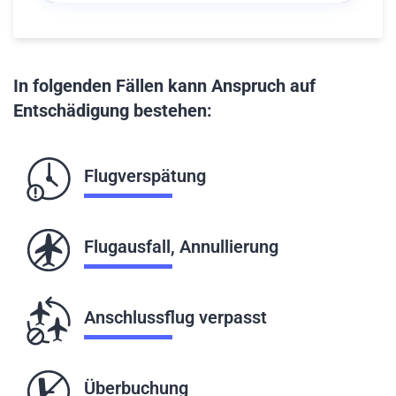
In folgenden Fällen kann Anspruch auf
Entschädigung bestehen:
Flugverspätung
Flugausfall, Annullierung
Anschlussflug verpasst
Überbuchung