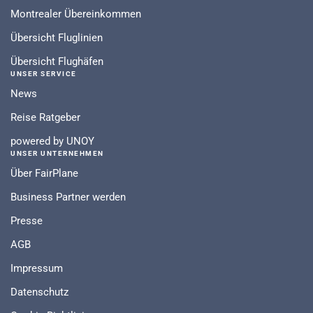
Montrealer Übereinkommen
Übersicht Fluglinien
Übersicht Flughäfen
UNSER SERVICE
News
Reise Ratgeber
powered by UNOY
UNSER UNTERNEHMEN
Über FairPlane
Business Partner werden
Presse
AGB
Impressum
Datenschutz