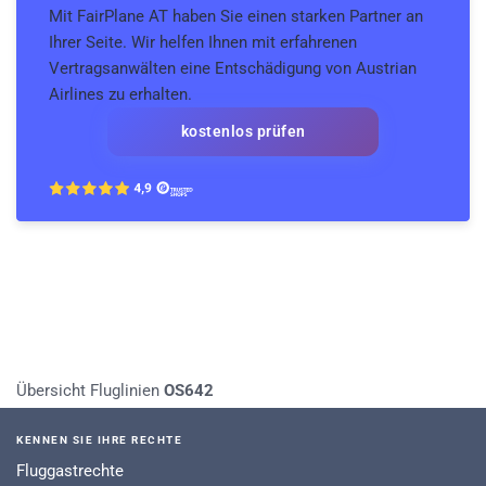
Mit FairPlane AT haben Sie einen starken Partner an
Ihrer Seite. Wir helfen Ihnen mit erfahrenen
Vertragsanwälten eine Entschädigung von Austrian
Airlines zu erhalten.
kostenlos prüfen
Übersicht Fluglinien
OS642
KENNEN SIE IHRE RECHTE
Fluggastrechte