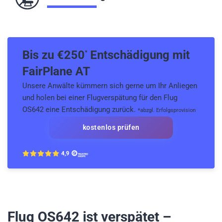
Bis zu €
250
Entschädigung mit
*
FairPlane AT
Unsere Anwälte kümmern sich gerne um Ihr Anliegen
und holen bei einer Flugverspätung für den Flug
OS642 eine Entschädigung zurück.
*abzgl. Erfolgsprovision
kostenlos prüfen
Flug OS642
ist verspätet –