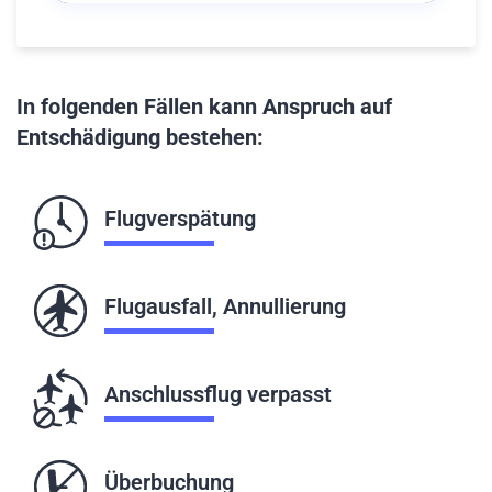
In folgenden Fällen kann Anspruch auf
Entschädigung bestehen:
Flugverspätung
Flugausfall, Annullierung
Anschlussflug verpasst
Überbuchung