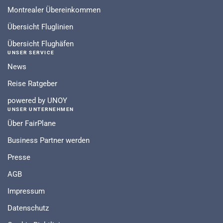
Montrealer Übereinkommen
Übersicht Fluglinien
Übersicht Flughäfen
UNSER SERVICE
News
Reise Ratgeber
powered by UNOY
UNSER UNTERNEHMEN
Über FairPlane
Business Partner werden
Presse
AGB
Impressum
Datenschutz