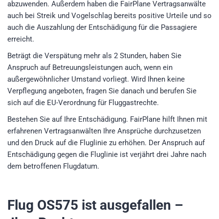
abzuwenden. Außerdem haben die FairPlane Vertragsanwälte
auch bei Streik und Vogelschlag bereits positive Urteile und so
auch die Auszahlung der Entschädigung für die Passagiere
erreicht.
Beträgt die Verspätung mehr als 2 Stunden, haben Sie
Anspruch auf Betreuungsleistungen auch, wenn ein
außergewöhnlicher Umstand vorliegt. Wird Ihnen keine
Verpflegung angeboten, fragen Sie danach und berufen Sie
sich auf die EU-Verordnung für Fluggastrechte.
Bestehen Sie auf Ihre Entschädigung. FairPlane hilft Ihnen mit
erfahrenen Vertragsanwälten Ihre Ansprüche durchzusetzen
und den Druck auf die Fluglinie zu erhöhen. Der Anspruch auf
Entschädigung gegen die Fluglinie ist verjährt drei Jahre nach
dem betroffenen Flugdatum.
Flug OS575
ist ausgefallen –