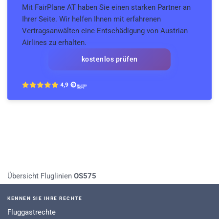
Mit FairPlane AT haben Sie einen starken Partner an
Ihrer Seite. Wir helfen Ihnen mit erfahrenen
Vertragsanwälten eine Entschädigung von Austrian
Airlines zu erhalten.
kostenlos prüfen
Übersicht Fluglinien
OS575
KENNEN SIE IHRE RECHTE
Fluggastrechte