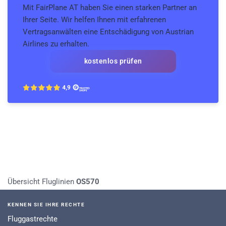
Mit FairPlane AT haben Sie einen starken Partner an
Ihrer Seite. Wir helfen Ihnen mit erfahrenen
Vertragsanwälten eine Entschädigung von Austrian
Airlines zu erhalten.
kostenlos prüfen
Übersicht Fluglinien
OS570
KENNEN SIE IHRE RECHTE
Fluggastrechte