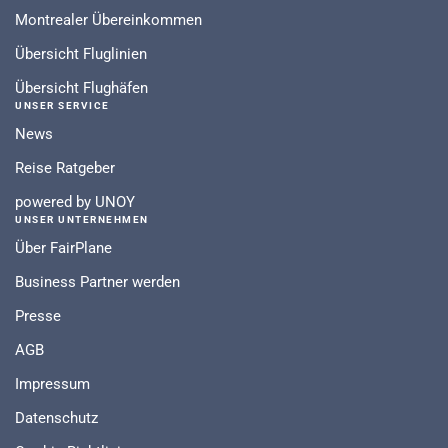
Montrealer Übereinkommen
Übersicht Fluglinien
Übersicht Flughäfen
UNSER SERVICE
News
Reise Ratgeber
powered by UNOY
UNSER UNTERNEHMEN
Über FairPlane
Business Partner werden
Presse
AGB
Impressum
Datenschutz