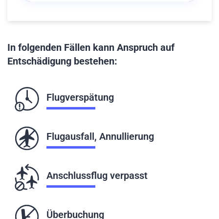
In folgenden Fällen kann Anspruch auf
Entschädigung bestehen:
Flugverspätung
Flugausfall, Annullierung
Anschlussflug verpasst
Überbuchung