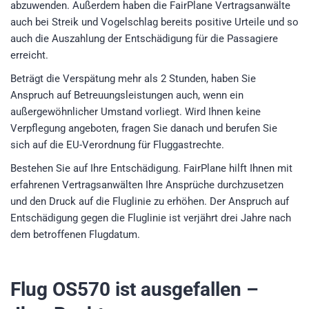
abzuwenden. Außerdem haben die FairPlane Vertragsanwälte
auch bei Streik und Vogelschlag bereits positive Urteile und so
auch die Auszahlung der Entschädigung für die Passagiere
erreicht.
Beträgt die Verspätung mehr als 2 Stunden, haben Sie
Anspruch auf Betreuungsleistungen auch, wenn ein
außergewöhnlicher Umstand vorliegt. Wird Ihnen keine
Verpflegung angeboten, fragen Sie danach und berufen Sie
sich auf die EU-Verordnung für Fluggastrechte.
Bestehen Sie auf Ihre Entschädigung. FairPlane hilft Ihnen mit
erfahrenen Vertragsanwälten Ihre Ansprüche durchzusetzen
und den Druck auf die Fluglinie zu erhöhen. Der Anspruch auf
Entschädigung gegen die Fluglinie ist verjährt drei Jahre nach
dem betroffenen Flugdatum.
Flug OS570
ist ausgefallen –