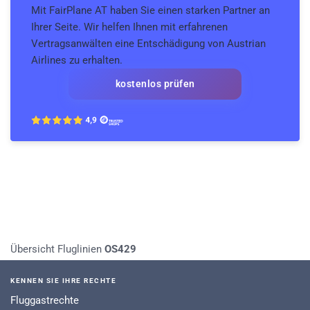
Mit FairPlane AT haben Sie einen starken Partner an
Ihrer Seite. Wir helfen Ihnen mit erfahrenen
Vertragsanwälten eine Entschädigung von Austrian
Airlines zu erhalten.
kostenlos prüfen
Übersicht Fluglinien
OS429
KENNEN SIE IHRE RECHTE
Fluggastrechte