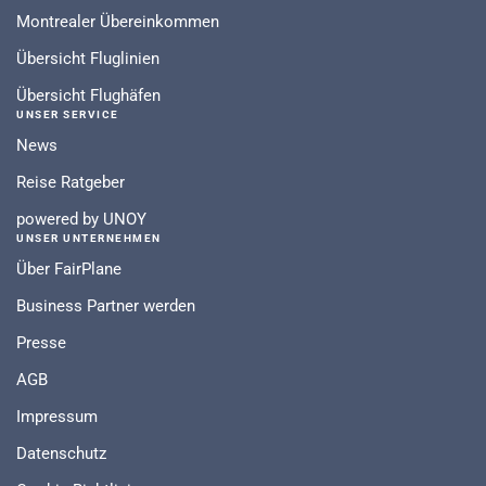
Montrealer Übereinkommen
Übersicht Fluglinien
Übersicht Flughäfen
UNSER SERVICE
News
Reise Ratgeber
powered by UNOY
UNSER UNTERNEHMEN
Über FairPlane
Business Partner werden
Presse
AGB
Impressum
Datenschutz