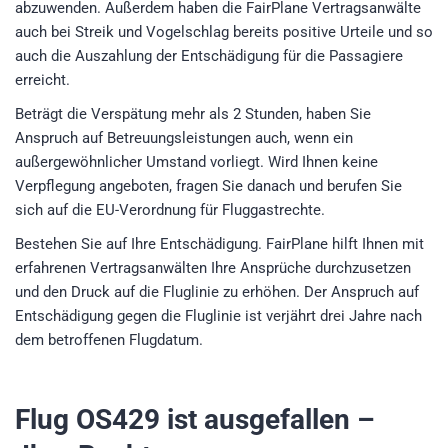
abzuwenden. Außerdem haben die FairPlane Vertragsanwälte
auch bei Streik und Vogelschlag bereits positive Urteile und so
auch die Auszahlung der Entschädigung für die Passagiere
erreicht.
Beträgt die Verspätung mehr als 2 Stunden, haben Sie
Anspruch auf Betreuungsleistungen auch, wenn ein
außergewöhnlicher Umstand vorliegt. Wird Ihnen keine
Verpflegung angeboten, fragen Sie danach und berufen Sie
sich auf die EU-Verordnung für Fluggastrechte.
Bestehen Sie auf Ihre Entschädigung. FairPlane hilft Ihnen mit
erfahrenen Vertragsanwälten Ihre Ansprüche durchzusetzen
und den Druck auf die Fluglinie zu erhöhen. Der Anspruch auf
Entschädigung gegen die Fluglinie ist verjährt drei Jahre nach
dem betroffenen Flugdatum.
Flug OS429
ist ausgefallen –