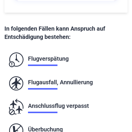
In folgenden Fällen kann Anspruch auf
Entschädigung bestehen:
Flugverspätung
Flugausfall, Annullierung
Anschlussflug verpasst
Überbuchung