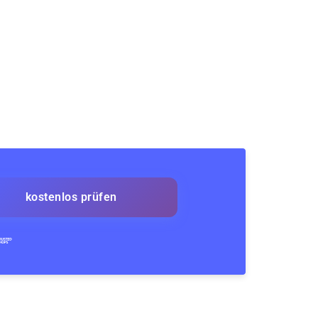
kostenlos prüfen