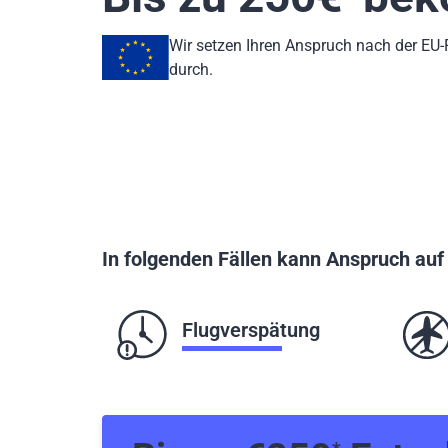
Wir setzen Ihren Anspruch nach der EU
durch.
In folgenden Fällen kann Anspruch au
Flugverspätung