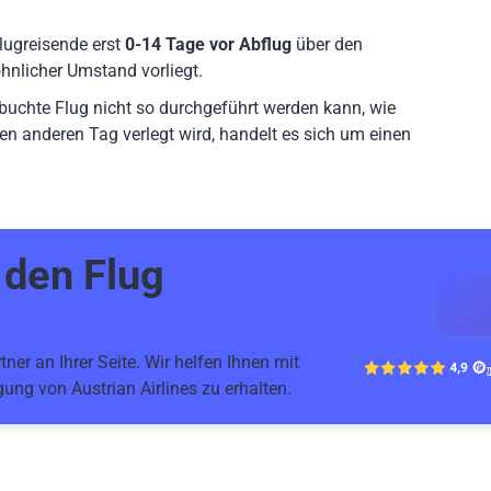
lugreisende erst
0-14 Tage vor Abflug
über den
hnlicher Umstand vorliegt.
ebuchte Flug nicht so durchgeführt werden kann, wie
en anderen Tag verlegt wird, handelt es sich um einen
r den
Flug
ner an Ihrer Seite. Wir helfen Ihnen mit
ung von Austrian Airlines zu erhalten.