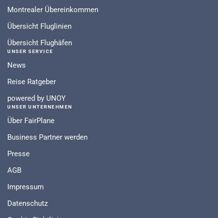
Montrealer Übereinkommen
Übersicht Fluglinien
Übersicht Flughäfen
UNSER SERVICE
News
Reise Ratgeber
powered by UNOY
UNSER UNTERNEHMEN
Über FairPlane
Business Partner werden
Presse
AGB
Impressum
Datenschutz