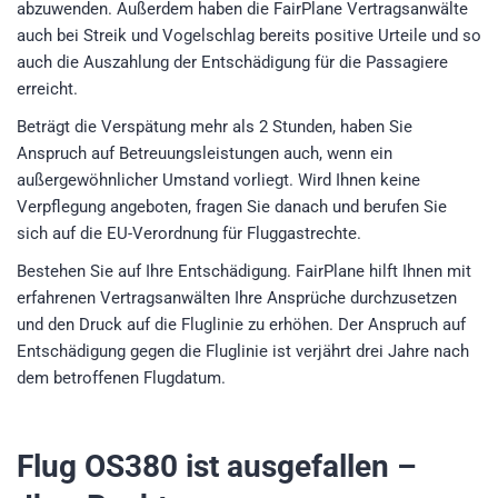
abzuwenden. Außerdem haben die FairPlane Vertragsanwälte
auch bei Streik und Vogelschlag bereits positive Urteile und so
auch die Auszahlung der Entschädigung für die Passagiere
erreicht.
Beträgt die Verspätung mehr als 2 Stunden, haben Sie
Anspruch auf Betreuungsleistungen auch, wenn ein
außergewöhnlicher Umstand vorliegt. Wird Ihnen keine
Verpflegung angeboten, fragen Sie danach und berufen Sie
sich auf die EU-Verordnung für Fluggastrechte.
Bestehen Sie auf Ihre Entschädigung. FairPlane hilft Ihnen mit
erfahrenen Vertragsanwälten Ihre Ansprüche durchzusetzen
und den Druck auf die Fluglinie zu erhöhen. Der Anspruch auf
Entschädigung gegen die Fluglinie ist verjährt drei Jahre nach
dem betroffenen Flugdatum.
Flug OS380
ist ausgefallen –