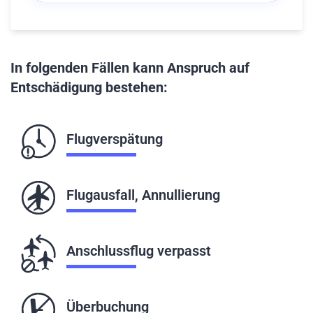
In folgenden Fällen kann Anspruch auf
Entschädigung bestehen:
Flugverspätung
Flugausfall, Annullierung
Anschlussflug verpasst
Überbuchung