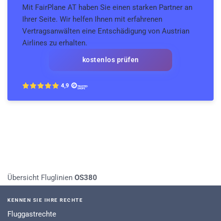
Mit FairPlane AT haben Sie einen starken Partner an
Ihrer Seite. Wir helfen Ihnen mit erfahrenen
Vertragsanwälten eine Entschädigung von Austrian
Airlines zu erhalten.
kostenlos prüfen
Übersicht Fluglinien
OS380
KENNEN SIE IHRE RECHTE
Fluggastrechte