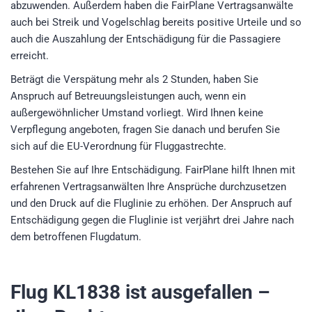
abzuwenden. Außerdem haben die FairPlane Vertragsanwälte
auch bei Streik und Vogelschlag bereits positive Urteile und so
auch die Auszahlung der Entschädigung für die Passagiere
erreicht.
Beträgt die Verspätung mehr als 2 Stunden, haben Sie
Anspruch auf Betreuungsleistungen auch, wenn ein
außergewöhnlicher Umstand vorliegt. Wird Ihnen keine
Verpflegung angeboten, fragen Sie danach und berufen Sie
sich auf die EU-Verordnung für Fluggastrechte.
Bestehen Sie auf Ihre Entschädigung. FairPlane hilft Ihnen mit
erfahrenen Vertragsanwälten Ihre Ansprüche durchzusetzen
und den Druck auf die Fluglinie zu erhöhen. Der Anspruch auf
Entschädigung gegen die Fluglinie ist verjährt drei Jahre nach
dem betroffenen Flugdatum.
Flug KL1838
ist ausgefallen –