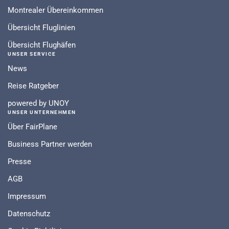
Montrealer Übereinkommen
Übersicht Fluglinien
Übersicht Flughäfen
UNSER SERVICE
News
Reise Ratgeber
powered by UNOY
UNSER UNTERNEHMEN
Über FairPlane
Business Partner werden
Presse
AGB
Impressum
Datenschutz