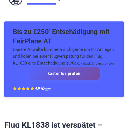
Bis zu €
250
Entschädigung mit
*
FairPlane AT
Unsere Anwälte kümmern sich gerne um Ihr Anliegen
und holen bei einer Flugverspätung für den Flug
KL1838 eine Entschädigung zurück.
*abzgl. Erfolgsprovision
kostenlos prüfen
Flug KL1838
ist verspätet –