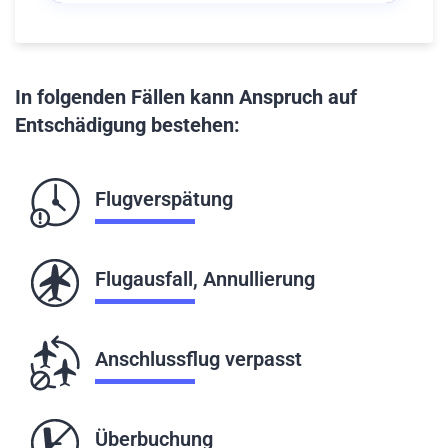
In folgenden Fällen kann Anspruch auf
Entschädigung bestehen:
Flugverspätung
Flugausfall, Annullierung
Anschlussflug verpasst
Überbuchung