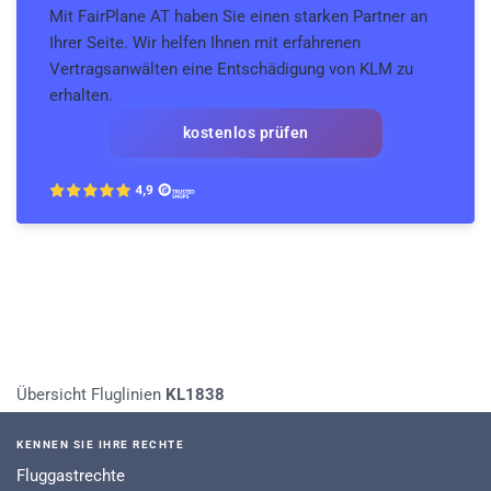
Mit FairPlane AT haben Sie einen starken Partner an
Ihrer Seite. Wir helfen Ihnen mit erfahrenen
Vertragsanwälten eine Entschädigung von KLM zu
erhalten.
kostenlos prüfen
Übersicht Fluglinien
KL1838
KENNEN SIE IHRE RECHTE
Fluggastrechte