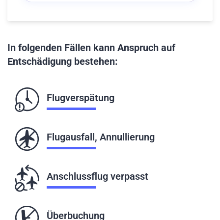
In folgenden Fällen kann Anspruch auf
Entschädigung bestehen:
Flugverspätung
Flugausfall, Annullierung
Anschlussflug verpasst
Überbuchung