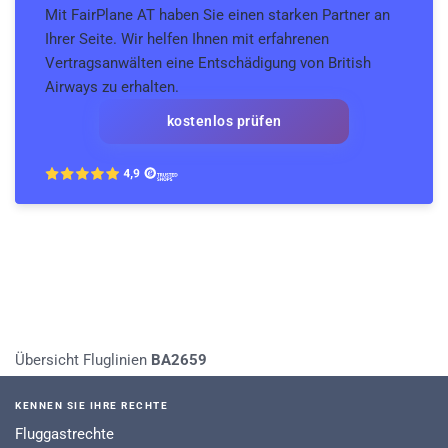
Mit FairPlane AT haben Sie einen starken Partner an
Ihrer Seite. Wir helfen Ihnen mit erfahrenen
Vertragsanwälten eine Entschädigung von British
Airways zu erhalten.
kostenlos prüfen
Übersicht Fluglinien
BA2659
KENNEN SIE IHRE RECHTE
Fluggastrechte