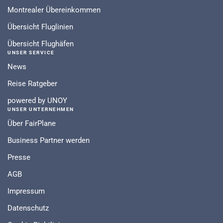
Montrealer Übereinkommen
Übersicht Fluglinien
Übersicht Flughäfen
UNSER SERVICE
News
Reise Ratgeber
powered by UNOY
UNSER UNTERNEHMEN
Über FairPlane
Business Partner werden
Presse
AGB
Impressum
Datenschutz