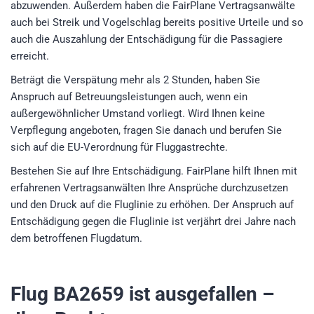
abzuwenden. Außerdem haben die FairPlane Vertragsanwälte
auch bei Streik und Vogelschlag bereits positive Urteile und so
auch die Auszahlung der Entschädigung für die Passagiere
erreicht.
Beträgt die Verspätung mehr als 2 Stunden, haben Sie
Anspruch auf Betreuungsleistungen auch, wenn ein
außergewöhnlicher Umstand vorliegt. Wird Ihnen keine
Verpflegung angeboten, fragen Sie danach und berufen Sie
sich auf die EU-Verordnung für Fluggastrechte.
Bestehen Sie auf Ihre Entschädigung. FairPlane hilft Ihnen mit
erfahrenen Vertragsanwälten Ihre Ansprüche durchzusetzen
und den Druck auf die Fluglinie zu erhöhen. Der Anspruch auf
Entschädigung gegen die Fluglinie ist verjährt drei Jahre nach
dem betroffenen Flugdatum.
Flug BA2659
ist ausgefallen –